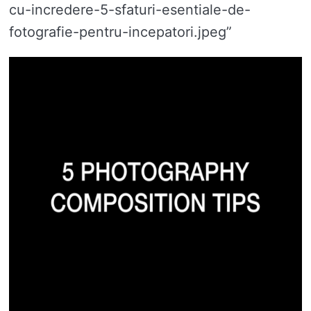
cu-incredere-5-sfaturi-esentiale-de-
fotografie-pentru-incepatori.jpeg”