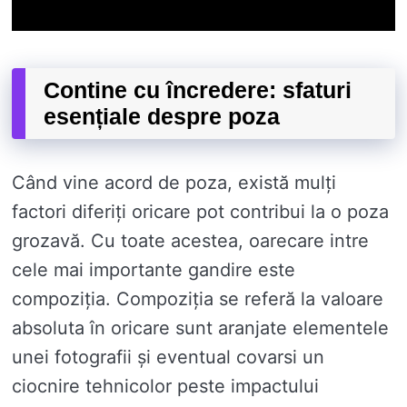
Contine cu încredere: sfaturi
esențiale despre poza
Când vine acord de poza, există mulți
factori diferiți oricare pot contribui la o poza
grozavă. Cu toate acestea, oarecare intre
cele mai importante gandire este
compoziția. Compoziția se referă la valoare
absoluta în oricare sunt aranjate elementele
unei fotografii și eventual covarsi un
ciocnire tehnicolor peste impactului