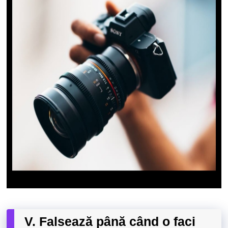
V. Falsează până când o faci