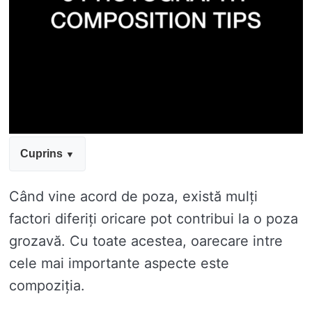
Cuprins
Când vine acord de poza, există mulți
factori diferiți oricare pot contribui la o poza
grozavă. Cu toate acestea, oarecare intre
cele mai importante aspecte este
compoziția.