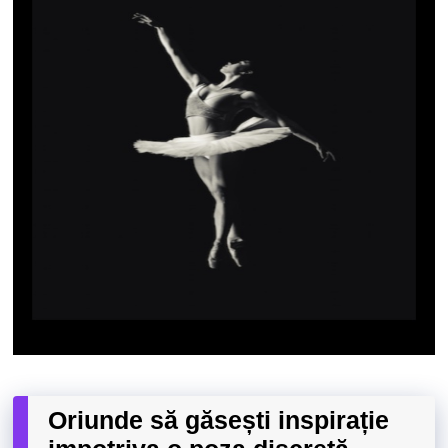
Oriunde să găsești inspirație