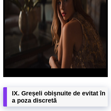
IX. Greșeli obișnuite de evitat în
a poza discretă