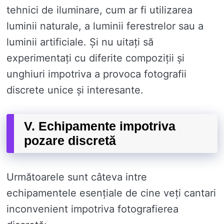
tehnici de iluminare, cum ar fi utilizarea
luminii naturale, a luminii ferestrelor sau a
luminii artificiale. Și nu uitați să
experimentați cu diferite compoziții și
unghiuri impotriva a provoca fotografii
discrete unice și interesante.
V. Echipamente impotriva
pozare discretă
Următoarele sunt câteva intre
echipamentele esențiale de cine veți cantari
inconvenient impotriva fotografierea