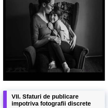
VII. Sfaturi de publicare
impotriva fotografii discrete