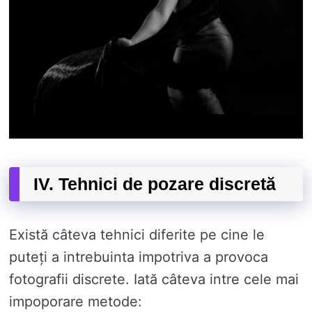
IV. Tehnici de pozare discretă
Există câteva tehnici diferite pe cine le
puteți a intrebuinta impotriva a provoca
fotografii discrete. Iată câteva intre cele mai
impoporare metode: