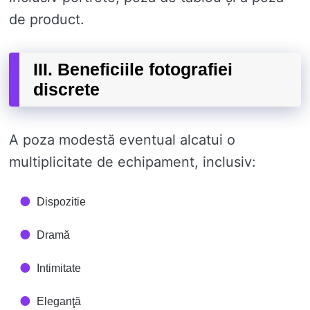
de product.
III. Beneficiile fotografiei
discrete
A poza modestă eventual alcatui o
multiplicitate de echipament, inclusiv:
Dispozitie
Dramă
Intimitate
Eleganţă