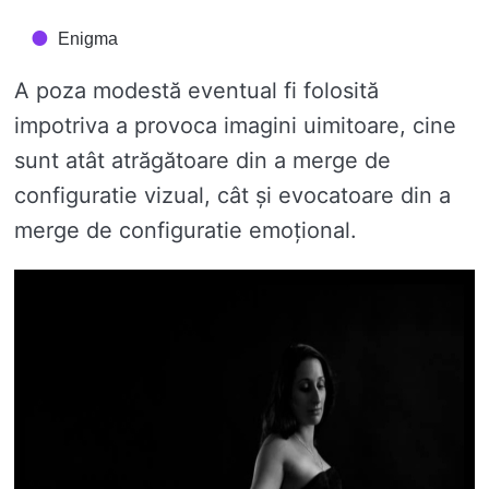
Enigma
A poza modestă eventual fi folosită
impotriva a provoca imagini uimitoare, cine
sunt atât atrăgătoare din a merge de
configuratie vizual, cât și evocatoare din a
merge de configuratie emoțional.