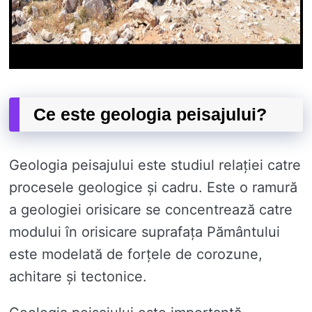
Ce este geologia peisajului?
Geologia peisajului este studiul relației catre
procesele geologice și cadru. Este o ramură
a geologiei orisicare se concentrează catre
modului în orisicare suprafața Pământului
este modelată de forțele de corozune,
achitare și tectonice.