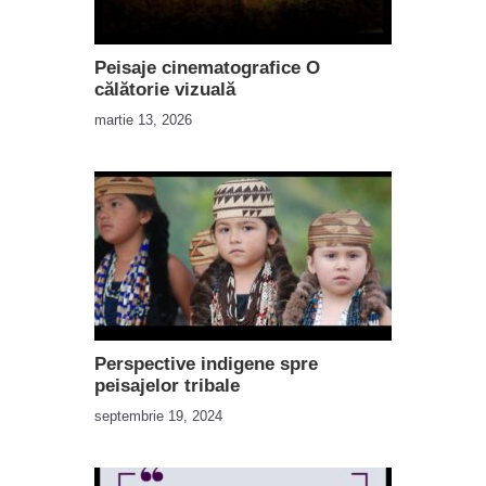
Peisaje cinematografice O
călătorie vizuală
martie 13, 2026
Perspective indigene spre
peisajelor tribale
septembrie 19, 2024