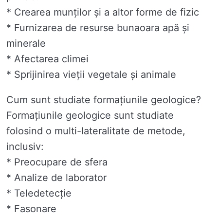
* Crearea munților și a altor forme de fizic
* Furnizarea de resurse bunaoara apă și
minerale
* Afectarea climei
* Sprijinirea vieții vegetale și animale
Cum sunt studiate formațiunile geologice?
Formațiunile geologice sunt studiate
folosind o multi-lateralitate de metode,
inclusiv:
* Preocupare de sfera
* Analize de laborator
* Teledetecție
* Fasonare