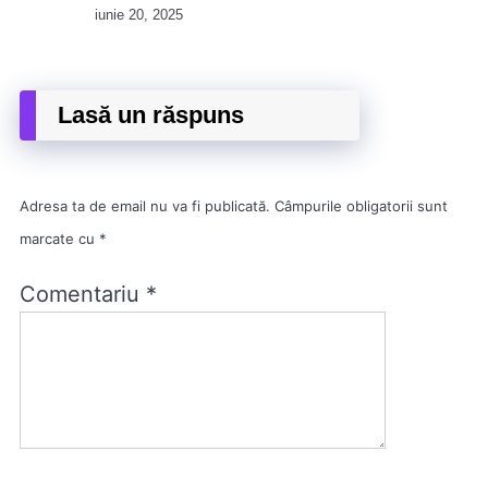
iunie 20, 2025
Lasă un răspuns
Adresa ta de email nu va fi publicată.
Câmpurile obligatorii sunt
marcate cu
*
Comentariu
*