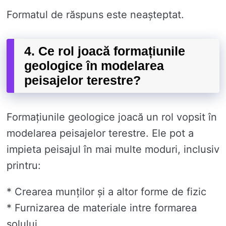
Formatul de răspuns este neașteptat.
4. Ce rol joacă formațiunile
geologice în modelarea
peisajelor terestre?
Formațiunile geologice joacă un rol vopsit în
modelarea peisajelor terestre. Ele pot a
impieta peisajul în mai multe moduri, inclusiv
printru:
* Crearea munților și a altor forme de fizic
* Furnizarea de materiale intre formarea
solului