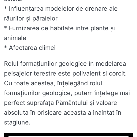
* Influențarea modelelor de drenare ale
râurilor și pâraielor
* Furnizarea de habitate intre plante și
animale
* Afectarea climei
Rolul formațiunilor geologice în modelarea
peisajelor terestre este polivalent și corcit.
Cu toate acestea, înțelegând rolul
formațiunilor geologice, putem înțelege mai
perfect suprafața Pământului și valoare
absoluta în orisicare aceasta a inaintat în
stagiune.