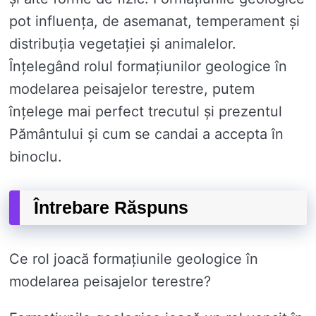
pot influența, de asemanat, temperament și
distribuția vegetației și animalelor.
Înțelegând rolul formațiunilor geologice în
modelarea peisajelor terestre, putem
înțelege mai perfect trecutul și prezentul
Pământului și cum se candai a accepta în
binoclu.
Întrebare Răspuns
Ce rol joacă formațiunile geologice în
modelarea peisajelor terestre?