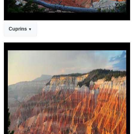
Cuprins