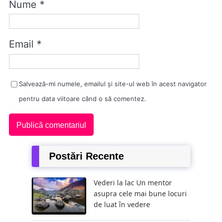
Nume
*
Email
*
Salvează-mi numele, emailul și site-ul web în acest navigator
pentru data viitoare când o să comentez.
Postări Recente
Vederi la lac Un mentor
asupra cele mai bune locuri
de luat în vedere