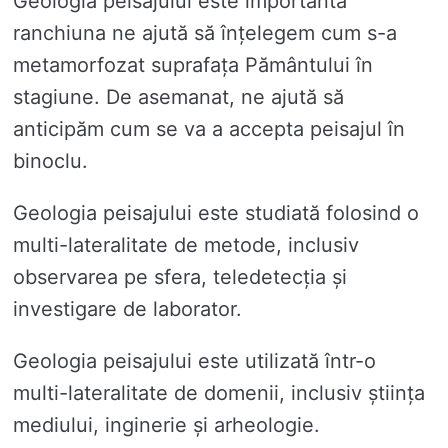
Geologia peisajului este importantă
ranchiuna ne ajută să înțelegem cum s-a
metamorfozat suprafața Pământului în
stagiune. De asemanat, ne ajută să
anticipăm cum se va a accepta peisajul în
binoclu.
Geologia peisajului este studiată folosind o
multi-lateralitate de metode, inclusiv
observarea pe sfera, teledetecția și
investigare de laborator.
Geologia peisajului este utilizată într-o
multi-lateralitate de domenii, inclusiv știința
mediului, inginerie și arheologie.