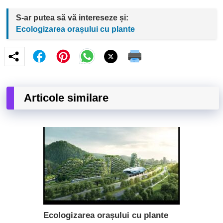
S-ar putea să vă intereseze și:
Ecologizarea orașului cu plante
Articole similare
Ecologizarea orașului cu plante