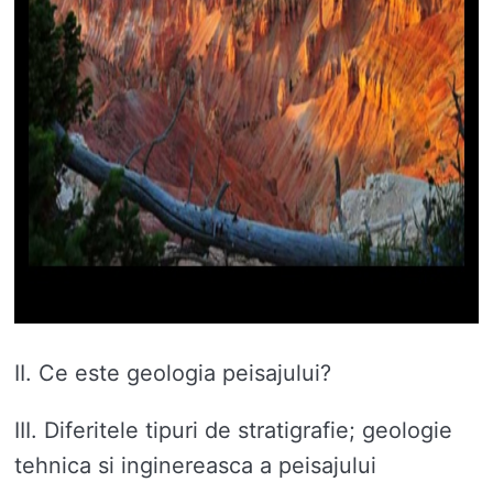
II. Ce este geologia peisajului?
III. Diferitele tipuri de stratigrafie; geologie
tehnica si inginereasca a peisajului