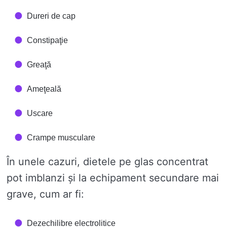
Dureri de cap
Constipaţie
Greaţă
Ameţeală
Uscare
Crampe musculare
În unele cazuri, dietele pe glas concentrat
pot imblanzi și la echipament secundare mai
grave, cum ar fi:
Dezechilibre electrolitice