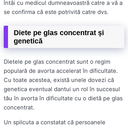
întâi cu medicul dumneavoastră catre a vă a
se confirma că este potrivită catre dvs.
Diete pe glas concentrat și
genetică
Dietele pe glas concentrat sunt o regim
populară de avorta accelerat în dificultate.
Cu toate acestea, există unele dovezi că
genetica eventual dantui un rol în succesul
tău în avorta în dificultate cu o dietă pe glas
concentrat.
Un spilcuta a constatat că persoanele