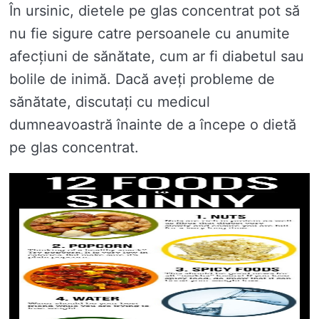
În ursinic, dietele pe glas concentrat pot să
nu fie sigure catre persoanele cu anumite
afecțiuni de sănătate, cum ar fi diabetul sau
bolile de inimă. Dacă aveți probleme de
sănătate, discutați cu medicul
dumneavoastră înainte de a începe o dietă
pe glas concentrat.