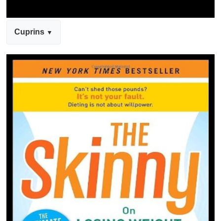
Cuprins