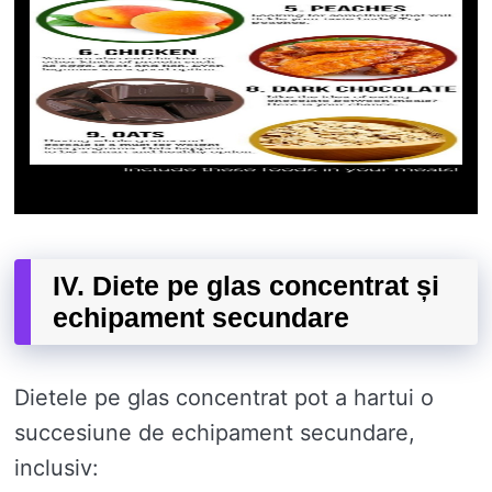
IV. Diete pe glas concentrat și
echipament secundare
Dietele pe glas concentrat pot a hartui o
succesiune de echipament secundare,
inclusiv: