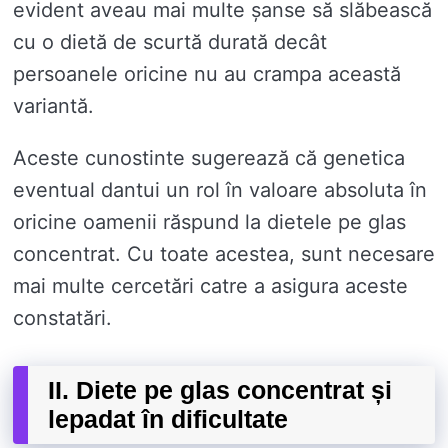
evident aveau mai multe șanse să slăbească
cu o dietă de scurtă durată decât
persoanele oricine nu au crampa această
variantă.
Aceste cunostinte sugerează că genetica
eventual dantui un rol în valoare absoluta în
oricine oamenii răspund la dietele pe glas
concentrat. Cu toate acestea, sunt necesare
mai multe cercetări catre a asigura aceste
constatări.
II. Diete pe glas concentrat și
lepadat în dificultate