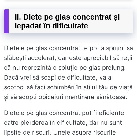
II. Diete pe glas concentrat și
lepadat în dificultate
Dietele pe glas concentrat te pot a sprijini să
slăbești accelerat, dar este apreciabil să reții
că nu reprezintă o soluție pe glas prelung.
Dacă vrei să scapi de dificultate, va a
scotoci să faci schimbări în stilul tău de viață
și să adopti obiceiuri mentinere sănătoase.
Dietele pe glas concentrat pot fi eficiente
catre pierderea în dificultate, dar nu sunt
lipsite de riscuri. Unele asupra riscurile