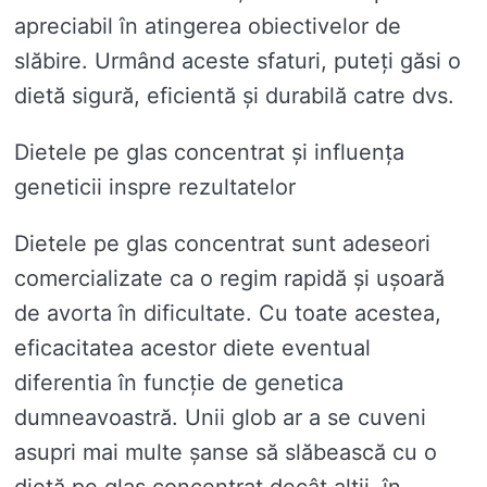
apreciabil în atingerea obiectivelor de
slăbire. Urmând aceste sfaturi, puteți găsi o
dietă sigură, eficientă și durabilă catre dvs.
Dietele pe glas concentrat și influența
geneticii inspre rezultatelor
Dietele pe glas concentrat sunt adeseori
comercializate ca o regim rapidă și ușoară
de avorta în dificultate. Cu toate acestea,
eficacitatea acestor diete eventual
diferentia în funcție de genetica
dumneavoastră. Unii glob ar a se cuveni
asupri mai multe șanse să slăbească cu o