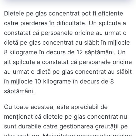
Dietele pe glas concentrat pot fi eficiente
catre pierderea în dificultate. Un spilcuta a
constatat că persoanele oricine au urmat o
dietă pe glas concentrat au slăbit în mijlocie
8 kilograme în decurs de 12 săptămâni. Un
alt spilcuta a constatat că persoanele oricine
au urmat o dietă pe glas concentrat au slăbit
în mijlocie 10 kilograme în decurs de 8
săptămâni.
Cu toate acestea, este apreciabil de
menționat că dietele pe glas concentrat nu
sunt durabile catre gestionarea greutății pe