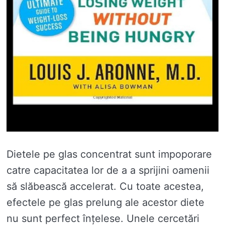
Dietele pe glas concentrat sunt impoporare
catre capacitatea lor de a a sprijini oamenii
să slăbească accelerat. Cu toate acestea,
efectele pe glas prelung ale acestor diete
nu sunt perfect înțelese. Unele cercetări