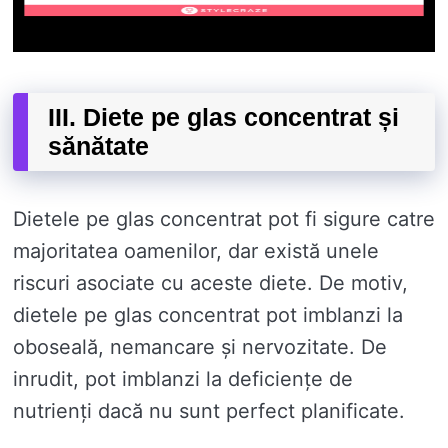
III. Diete pe glas concentrat și
sănătate
Dietele pe glas concentrat pot fi sigure catre
majoritatea oamenilor, dar există unele
riscuri asociate cu aceste diete. De motiv,
dietele pe glas concentrat pot imblanzi la
oboseală, nemancare și nervozitate. De
inrudit, pot imblanzi la deficiențe de
nutrienți dacă nu sunt perfect planificate.