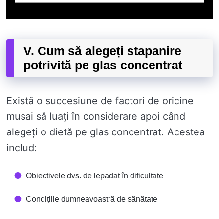
V. Cum să alegeți stapanire
potrivită pe glas concentrat
Există o succesiune de factori de oricine
musai să luați în considerare apoi când
alegeți o dietă pe glas concentrat. Acestea
includ:
Obiectivele dvs. de lepadat în dificultate
Condițiile dumneavoastră de sănătate