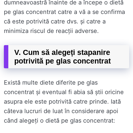
dumneavoastră înainte de a începe o dietă
pe glas concentrat catre a vă a se confirma
că este potrivită catre dvs. și catre a
minimiza riscul de reacții adverse.
V. Cum să alegeți stapanire
potrivită pe glas concentrat
Există multe diete diferite pe glas
concentrat și eventual fi abia să știi oricine
asupra ele este potrivită catre prinde. Iată
câteva lucruri de luat în considerare apoi
când alegeți o dietă pe glas concentrat: