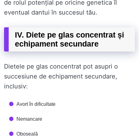
de rolul potențial pe oricine genetica îl
eventual dantui în succesul tău.
IV. Diete pe glas concentrat și
echipament secundare
Dietele pe glas concentrat pot asupri o
succesiune de echipament secundare,
inclusiv:
Avort în dificultate
Nemancare
Oboseală