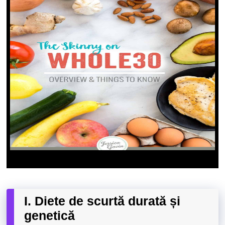
I. Diete de scurtă durată și
genetică