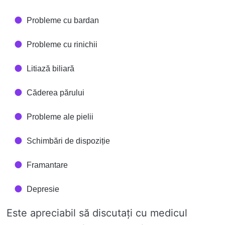
Probleme cu bardan
Probleme cu rinichii
Litiază biliară
Căderea părului
Probleme ale pielii
Schimbări de dispoziție
Framantare
Depresie
Este apreciabil să discutați cu medicul