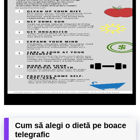
Cum să alegi o dietă pe boace
telegrafic