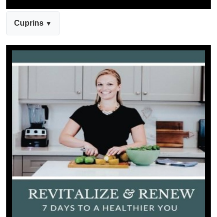
Cuprins