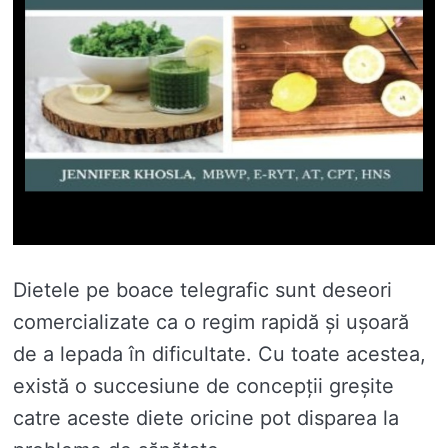
Dietele pe boace telegrafic sunt deseori
comercializate ca o regim rapidă și ușoară
de a lepada în dificultate. Cu toate acestea,
există o succesiune de concepții greșite
catre aceste diete oricine pot disparea la