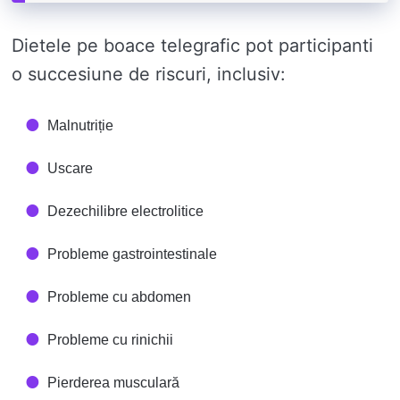
Dietele pe boace telegrafic pot participanti
o succesiune de riscuri, inclusiv:
Malnutriție
Uscare
Dezechilibre electrolitice
Probleme gastrointestinale
Probleme cu abdomen
Probleme cu rinichii
Pierderea musculară