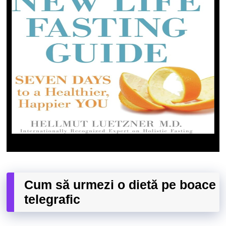
Cum să urmezi o dietă pe boace
telegrafic