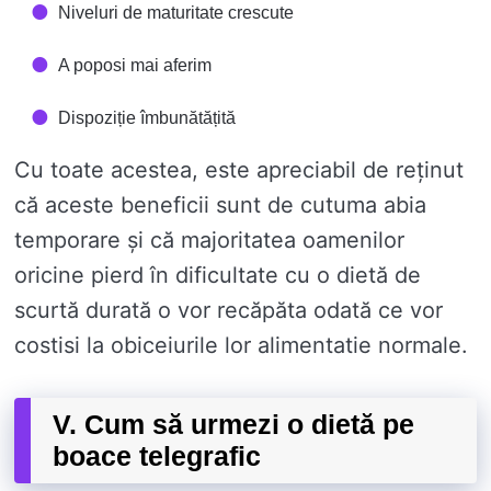
Niveluri de maturitate crescute
A poposi mai aferim
Dispoziție îmbunătățită
Cu toate acestea, este apreciabil de reținut
că aceste beneficii sunt de cutuma abia
temporare și că majoritatea oamenilor
oricine pierd în dificultate cu o dietă de
scurtă durată o vor recăpăta odată ce vor
costisi la obiceiurile lor alimentatie normale.
V. Cum să urmezi o dietă pe
boace telegrafic