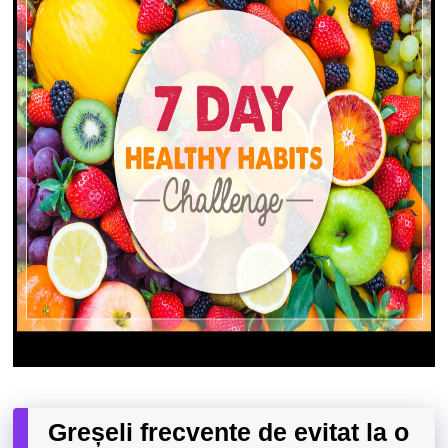
Greșeli frecvente de evitat la o