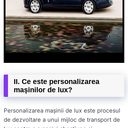
II. Ce este personalizarea
mașinilor de lux?
Personalizarea mașinii de lux este procesul
de dezvoltare a unui mijloc de transport de