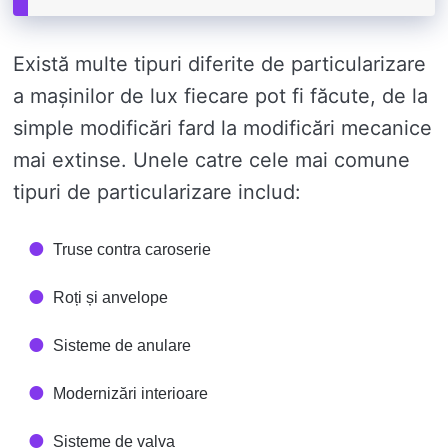
Există multe tipuri diferite de particularizare
a mașinilor de lux fiecare pot fi făcute, de la
simple modificări fard la modificări mecanice
mai extinse. Unele catre cele mai comune
tipuri de particularizare includ:
Truse contra caroserie
Roți și anvelope
Sisteme de anulare
Modernizări interioare
Sisteme de valva