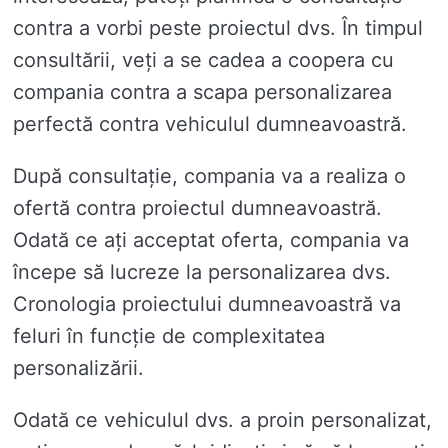
contra a vorbi peste proiectul dvs. În timpul
consultării, veți a se cadea a coopera cu
compania contra a scapa personalizarea
perfectă contra vehiculul dumneavoastră.
După consultație, compania va a realiza o
ofertă contra proiectul dumneavoastră.
Odată ce ați acceptat oferta, compania va
începe să lucreze la personalizarea dvs.
Cronologia proiectului dumneavoastră va
feluri în funcție de complexitatea
personalizării.
Odată ce vehiculul dvs. a proin personalizat,