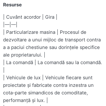
Resurse
| Cuvânt acordor | Gira |
|—|—|
| Particularizare masina | Procesul de
dezvoltare a unui mijloc de transport contra
a a paciui chestiune sau dorințele specifice
ale proprietarului. |
| La comandă | La comandă sau la comandă.
|
| Vehicule de lux | Vehicule fiecare sunt
proiectate și fabricate contra inzestra un
cota-parte simandicos de comoditate,
performanță și lux. |