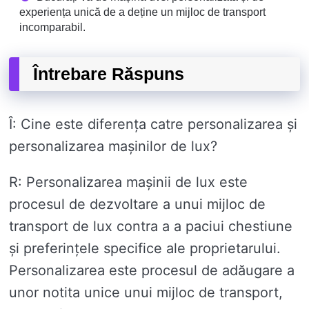
experiența unică de a deține un mijloc de transport
incomparabil.
Întrebare Răspuns
Î: Cine este diferența catre personalizarea și
personalizarea mașinilor de lux?
R: Personalizarea mașinii de lux este
procesul de dezvoltare a unui mijloc de
transport de lux contra a a paciui chestiune
și preferințele specifice ale proprietarului.
Personalizarea este procesul de adăugare a
unor notita unice unui mijloc de transport,