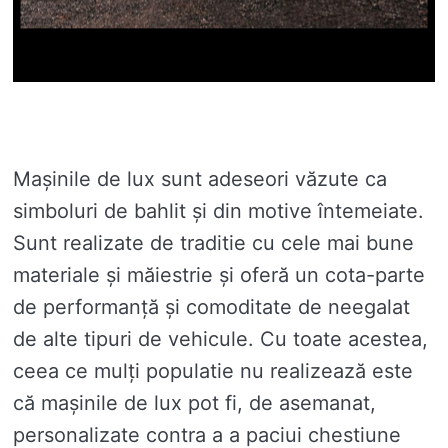
Mașinile de lux sunt adeseori văzute ca
simboluri de bahlit și din motive întemeiate.
Sunt realizate de traditie cu cele mai bune
materiale și măiestrie și oferă un cota-parte
de performanță și comoditate de neegalat
de alte tipuri de vehicule. Cu toate acestea,
ceea ce mulți populatie nu realizează este
că mașinile de lux pot fi, de asemanat,
personalizate contra a a paciui chestiune