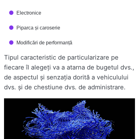
Electronice
Piparca și caroserie
Modificări de performanță
Tipul caracteristic de particularizare pe
fiecare îl alegeți va a atarna de bugetul dvs.,
de aspectul și senzația dorită a vehiculului
dvs. și de chestiune dvs. de administrare.