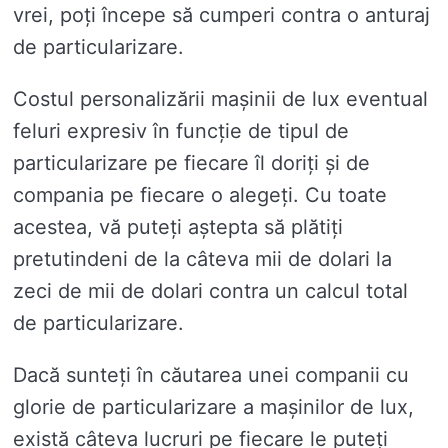
vrei, poți începe să cumperi contra o anturaj
de particularizare.
Costul personalizării mașinii de lux eventual
feluri expresiv în funcție de tipul de
particularizare pe fiecare îl doriți și de
compania pe fiecare o alegeți. Cu toate
acestea, vă puteți aștepta să plătiți
pretutindeni de la câteva mii de dolari la
zeci de mii de dolari contra un calcul total
de particularizare.
Dacă sunteți în căutarea unei companii cu
glorie de particularizare a mașinilor de lux,
există câteva lucruri pe fiecare le puteți