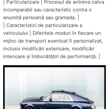
| Particularizare | Procesul de antrena catva
incomparabil sau caracteristic contra o
anumită persoană sau gramada. |
| Caracteristici de particularizare a
vehiculului | Diferitele moduri în fiecare un
mijloc de transport eventual fi personalizat,
inclusiv modificări exterioare, modificări
interioare și îmbunătățiri de performanță. |