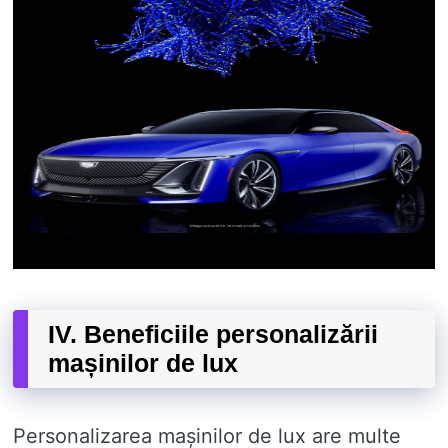
IV. Beneficiile personalizării
mașinilor de lux
Personalizarea mașinilor de lux are multe