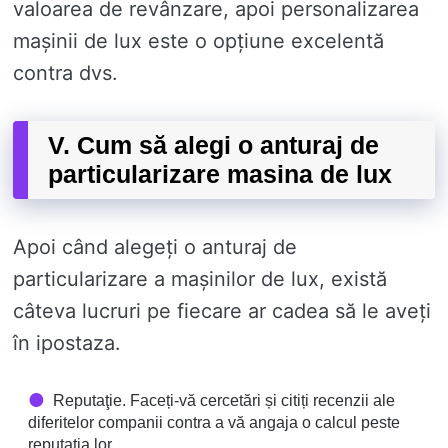
valoarea de revânzare, apoi personalizarea
mașinii de lux este o opțiune excelentă
contra dvs.
V. Cum să alegi o anturaj de
particularizare masina de lux
Apoi când alegeți o anturaj de
particularizare a mașinilor de lux, există
câteva lucruri pe fiecare ar cadea să le aveți
în ipostaza.
Reputaţie. Faceți-vă cercetări și citiți recenzii ale
diferitelor companii contra a vă angaja o calcul peste
reputația lor.