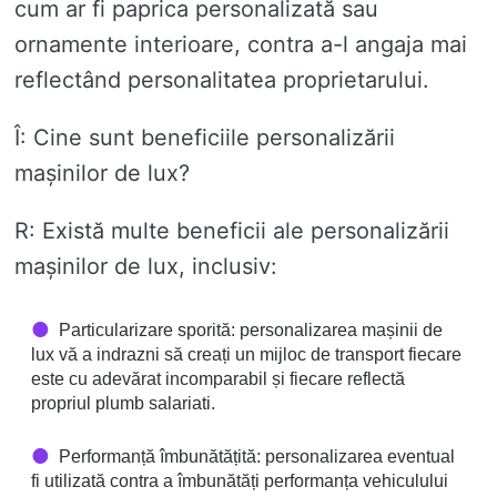
cum ar fi paprica personalizată sau
ornamente interioare, contra a-l angaja mai
reflectând personalitatea proprietarului.
Î: Cine sunt beneficiile personalizării
mașinilor de lux?
R: Există multe beneficii ale personalizării
mașinilor de lux, inclusiv:
Particularizare sporită: personalizarea mașinii de
lux vă a indrazni să creați un mijloc de transport fiecare
este cu adevărat incomparabil și fiecare reflectă
propriul plumb salariati.
Performanță îmbunătățită: personalizarea eventual
fi utilizată contra a îmbunătăți performanța vehiculului