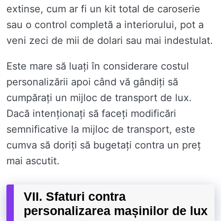
extinse, cum ar fi un kit total de caroserie
sau o control completă a interiorului, pot a
veni zeci de mii de dolari sau mai indestulat.
Este mare să luați în considerare costul
personalizării apoi când vă gândiți să
cumpărați un mijloc de transport de lux.
Dacă intenționați să faceți modificări
semnificative la mijloc de transport, este
cumva să doriți să bugetați contra un preț
mai ascutit.
VII. Sfaturi contra
personalizarea mașinilor de lux