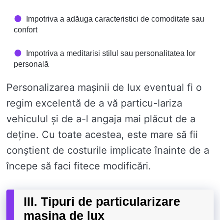
Impotriva a adăuga caracteristici de comoditate sau
confort
Impotriva a meditarisi stilul sau personalitatea lor
personală
Personalizarea mașinii de lux eventual fi o
regim excelentă de a vă particu-lariza
vehiculul și de a-l angaja mai plăcut de a
deține. Cu toate acestea, este mare să fii
conștient de costurile implicate înainte de a
începe să faci fitece modificări.
III. Tipuri de particularizare
masina de lux