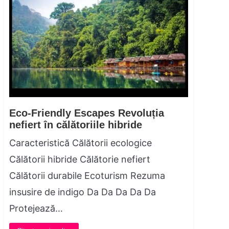
Eco-Friendly Escapes Revoluția
nefiert în călătoriile hibride
Caracteristică Călătorii ecologice
Călătorii hibride Călătorie nefiert
Călătorii durabile Ecoturism Rezuma
insusire de indigo Da Da Da Da Da
Protejează…