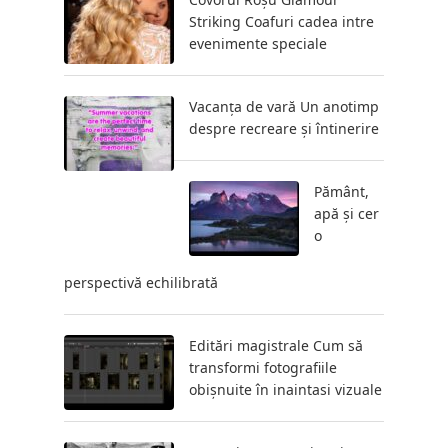
Striking Coafuri cadea intre
evenimente speciale
Vacanța de vară Un anotimp
despre recreare și întinerire
Pământ,
apă și cer
o
perspectivă echilibrată
Editări magistrale Cum să
transformi fotografiile
obișnuite în inaintasi vizuale