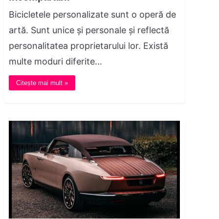
Bicicletele personalizate sunt o operă de
artă. Sunt unice și personale și reflectă
personalitatea proprietarului lor. Există
multe moduri diferite…
Citește mai mult »