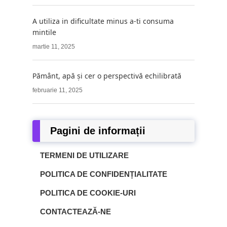
A utiliza in dificultate minus a-ti consuma
mintile
martie 11, 2025
Pământ, apă și cer o perspectivă echilibrată
februarie 11, 2025
Pagini de informații
TERMENI DE UTILIZARE
POLITICA DE CONFIDENȚIALITATE
POLITICA DE COOKIE-URI
CONTACTEAZĂ-NE