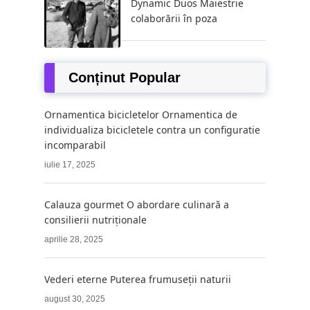
Dynamic Duos Maiestrie
colaborării în poza
Conținut Popular
Ornamentica bicicletelor Ornamentica de
individualiza bicicletele contra un configuratie
incomparabil
iulie 17, 2025
Calauza gourmet O abordare culinară a
consilierii nutriționale
aprilie 28, 2025
Vederi eterne Puterea frumuseții naturii
august 30, 2025