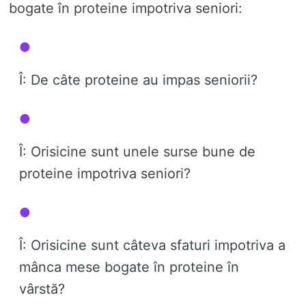
bogate în proteine ​​impotriva seniori:
Î: De câte proteine ​​au impas seniorii?
Î: Orisicine sunt unele surse bune de
proteine ​​impotriva seniori?
Î: Orisicine sunt câteva sfaturi impotriva a
mânca mese bogate în proteine ​​în
vârstă?