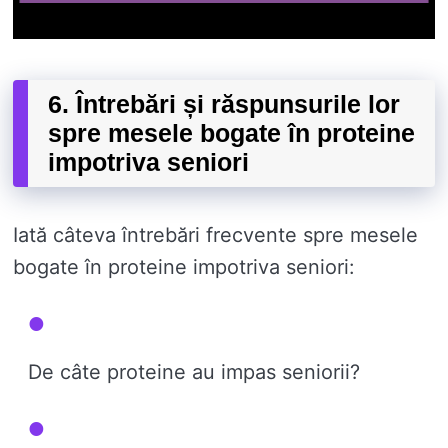
6. Întrebări și răspunsurile lor
spre mesele bogate în proteine ​​
impotriva seniori
Iată câteva întrebări frecvente spre mesele
bogate în proteine ​​impotriva seniori:
De câte proteine ​​au impas seniorii?