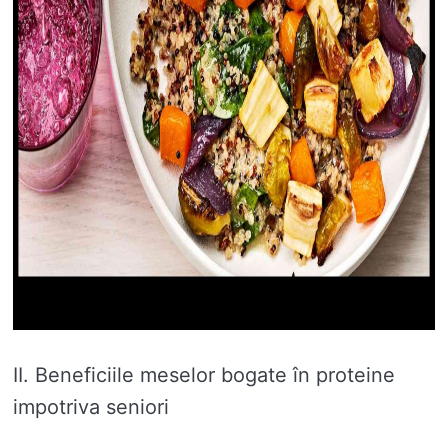
II. Beneficiile meselor bogate în proteine ​​
impotriva seniori