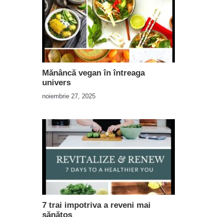
Mănâncă vegan în întreaga
univers
noiembrie 27, 2025
7 trai impotriva a reveni mai
sănătos