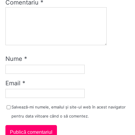
Comentariu
*
Nume
*
Email
*
Salvează-mi numele, emailul și site-ul web în acest navigator
pentru data viitoare când o să comentez.