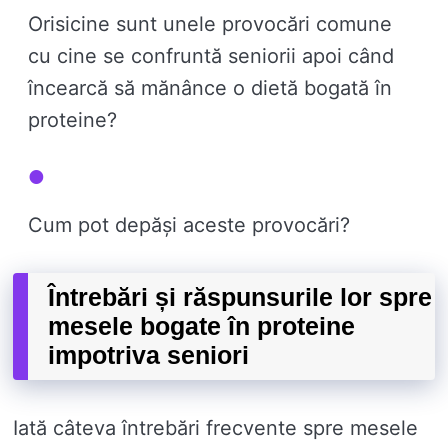
Orisicine sunt unele provocări comune
cu cine se confruntă seniorii apoi când
încearcă să mănânce o dietă bogată în
proteine?
Cum pot depăși aceste provocări?
Întrebări și răspunsurile lor spre
mesele bogate în proteine ​​
impotriva seniori
Iată câteva întrebări frecvente spre mesele