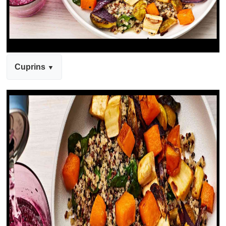
Cuprins