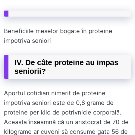
Beneficiile meselor bogate în proteine ​​
impotriva seniori
IV. De câte proteine ​​au impas
seniorii?
Aportul cotidian nimerit de proteine ​​
impotriva seniori este de 0,8 grame de
proteine ​​per kilo de potrivnicie corporală.
Aceasta înseamnă că un aristocrat de 70 de
kilograme ar cuveni să consume gata 56 de