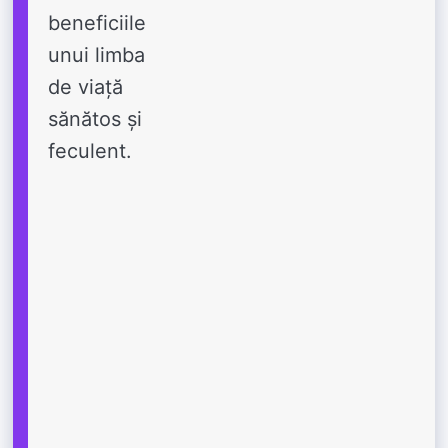
beneficiile
unui limba
de viață
sănătos și
feculent.