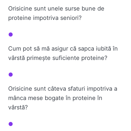
Orisicine sunt unele surse bune de
proteine ​​impotriva seniori?
Cum pot să mă asigur că sapca iubită în
vârstă primește suficiente proteine?
Orisicine sunt câteva sfaturi impotriva a
mânca mese bogate în proteine ​​în
vârstă?