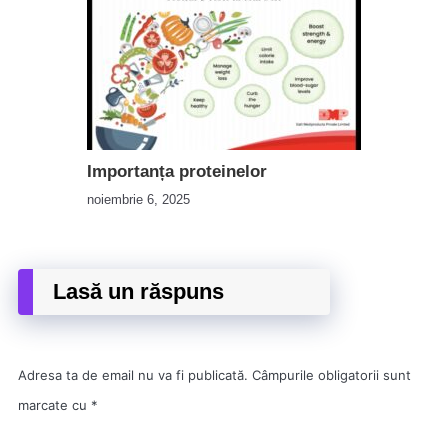
Importanța proteinelor
noiembrie 6, 2025
Lasă un răspuns
Adresa ta de email nu va fi publicată.
Câmpurile obligatorii sunt
marcate cu
*