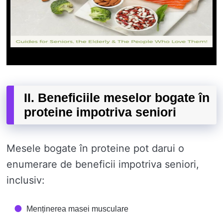
II. Beneficiile meselor bogate în
proteine ​​impotriva seniori
Mesele bogate în proteine ​​pot darui o
enumerare de beneficii impotriva seniori,
inclusiv:
Menținerea masei musculare