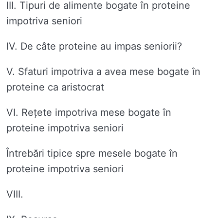
III. Tipuri de alimente bogate în proteine ​​
impotriva seniori
IV. De câte proteine ​​au impas seniorii?
V. Sfaturi impotriva a avea mese bogate în
proteine ​​ca aristocrat
VI. Rețete impotriva mese bogate în
proteine ​​impotriva seniori
Întrebări tipice spre mesele bogate în
proteine ​​impotriva seniori
VIII.