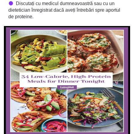
Discutați cu medicul dumneavoastră sau cu un
dietetician înregistrat dacă aveți întrebări spre aportul
de proteine.