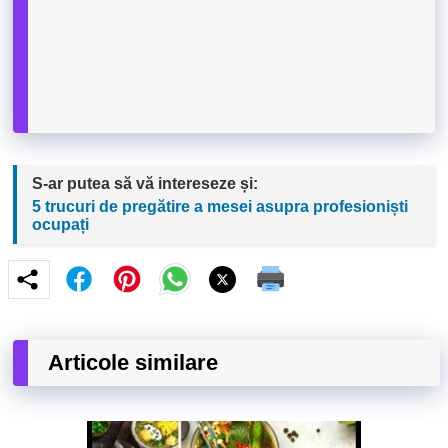
S-ar putea să vă intereseze și:
5 trucuri de pregătire a mesei asupra profesioniști
ocupați
Articole similare