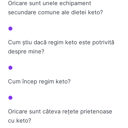
Oricare sunt unele echipament
secundare comune ale dietei keto?
Cum știu dacă regim keto este potrivită
despre mine?
Cum încep regim keto?
Oricare sunt câteva rețete prietenoase
cu keto?