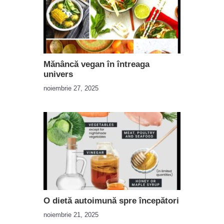
Mănâncă vegan în întreaga
univers
noiembrie 27, 2025
O dietă autoimună spre începători
noiembrie 21, 2025