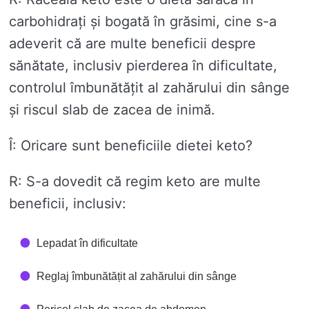
carbohidrați și bogată în grăsimi, cine s-a
adeverit că are multe beneficii despre
sănătate, inclusiv pierderea în dificultate,
controlul îmbunătățit al zahărului din sânge
și riscul slab de zacea de inimă.
Î: Oricare sunt beneficiile dietei keto?
R: S-a dovedit că regim keto are multe
beneficii, inclusiv:
Lepadat în dificultate
Reglaj îmbunătățit al zahărului din sânge