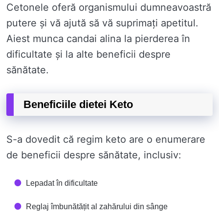
Cetonele oferă organismului dumneavoastră
putere și vă ajută să vă suprimați apetitul.
Aiest munca candai alina la pierderea în
dificultate și la alte beneficii despre
sănătate.
Beneficiile dietei Keto
S-a dovedit că regim keto are o enumerare
de beneficii despre sănătate, inclusiv:
Lepadat în dificultate
Reglaj îmbunătățit al zahărului din sânge