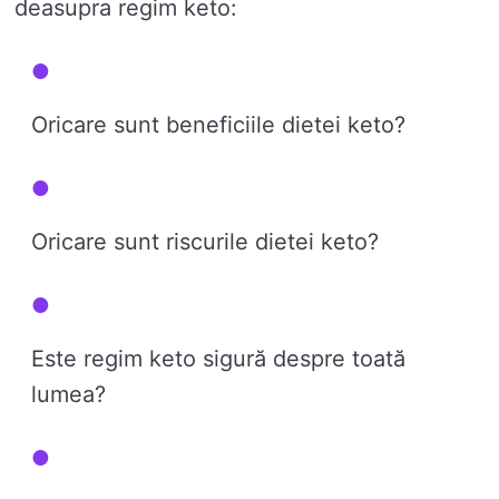
deasupra regim keto:
Oricare sunt beneficiile dietei keto?
Oricare sunt riscurile dietei keto?
Este regim keto sigură despre toată
lumea?