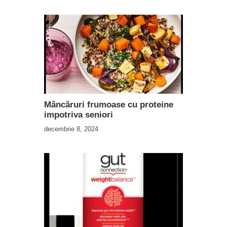
Mâncăruri frumoase cu proteine ​​
impotriva seniori
decembrie 8, 2024