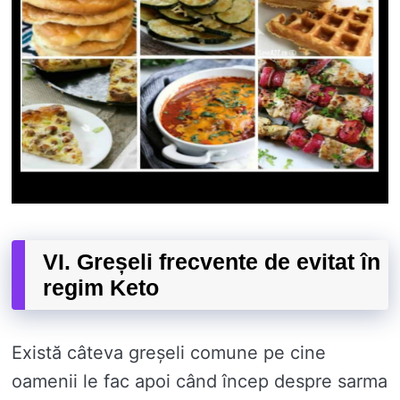
VI. Greșeli frecvente de evitat în
regim Keto
Există câteva greșeli comune pe cine
oamenii le fac apoi când încep despre sarma