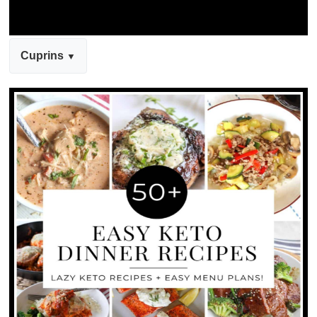
Cuprins