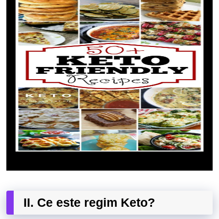
II. Ce este regim Keto?