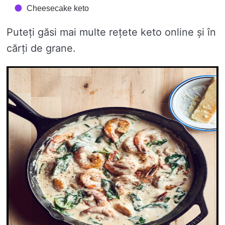
Cheesecake keto
Puteți găsi mai multe rețete keto online și în
cărți de grane.