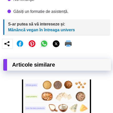
Găsiți un formatie de asistență.
S-ar putea să vă intereseze și:
Mănâncă vegan în întreaga univers
Articole similare