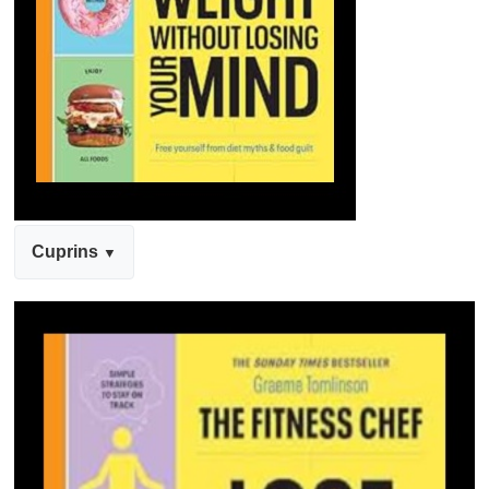
Cuprins