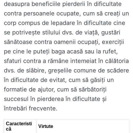
deasupra beneficiile pierderii în dificultate
contra persoanele ocupate, cum să creați un
corp compus de lepadare în dificultate cine
se potrivește stilului dvs. de viață, gustări
sănătoase contra oamenii ocupați, exerciții
pe cine le puteți baga acasă sau la rufet,
sfaturi contra a rămâne intemeiat în călătoria
dvs. de slăbire, greșelile comune de scădere
în dificultate de evitat, cum să găsiți un
formatie de ajutor, cum să sărbătoriți
succesul în pierderea în dificultate și
întrebări frecvente.
Caracteristi
Virtute
că