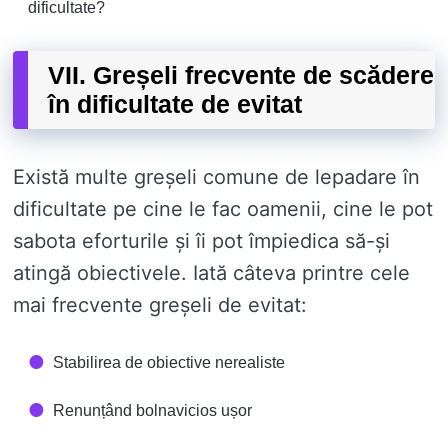
dificultate?
VII. Greșeli frecvente de scădere
în dificultate de evitat
Există multe greșeli comune de lepadare în
dificultate pe cine le fac oamenii, cine le pot
sabota eforturile și îi pot împiedica să-și
atingă obiectivele. Iată câteva printre cele
mai frecvente greșeli de evitat:
Stabilirea de obiective nerealiste
Renunțând bolnavicios ușor