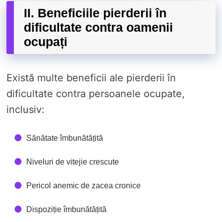
II. Beneficiile pierderii în
dificultate contra oamenii
ocupați
Există multe beneficii ale pierderii în
dificultate contra persoanele ocupate,
inclusiv:
Sănătate îmbunătățită
Niveluri de vitejie crescute
Pericol anemic de zacea cronice
Dispoziție îmbunătățită