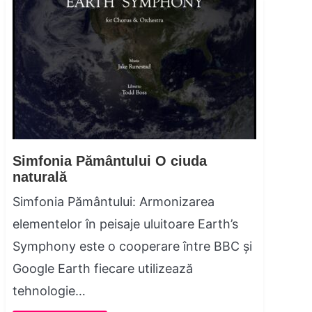
Simfonia Pământului O ciuda
naturală
Simfonia Pământului: Armonizarea
elementelor în peisaje uluitoare Earth’s
Symphony este o cooperare între BBC și
Google Earth fiecare utilizează
tehnologie…