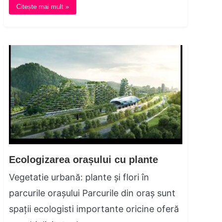
Citește mai mult »
Ecologizarea orașului cu plante
Vegetatie urbană: plante și flori în
parcurile orașului Parcurile din oraș sunt
spații ecologisti importante oricine oferă