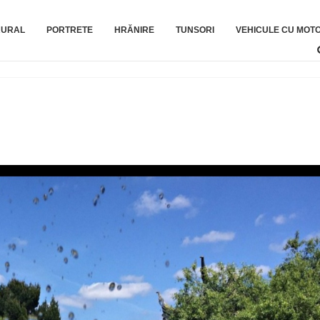
RURAL
PORTRETE
HRĂNIRE
TUNSORI
VEHICULE CU MOT