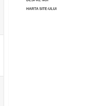
HARTA SITE-ULUI