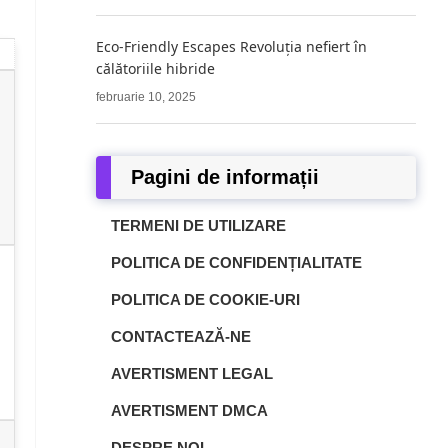
Eco-Friendly Escapes Revoluția nefiert în
călătoriile hibride
februarie 10, 2025
Pagini de informații
TERMENI DE UTILIZARE
POLITICA DE CONFIDENȚIALITATE
POLITICA DE COOKIE-URI
CONTACTEAZĂ-NE
AVERTISMENT LEGAL
AVERTISMENT DMCA
DESPRE NOI