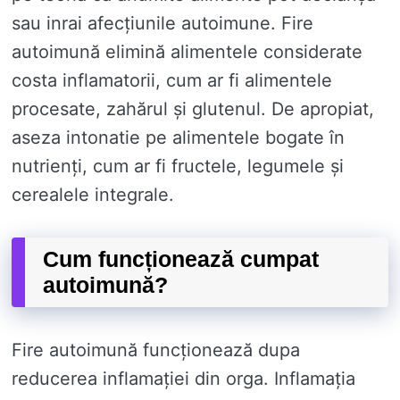
sau inrai afecțiunile autoimune. Fire
autoimună elimină alimentele considerate
costa inflamatorii, cum ar fi alimentele
procesate, zahărul și glutenul. De apropiat,
aseza intonatie pe alimentele bogate în
nutrienți, cum ar fi fructele, legumele și
cerealele integrale.
Cum funcționează cumpat
autoimună?
Fire autoimună funcționează dupa
reducerea inflamației din orga. Inflamația