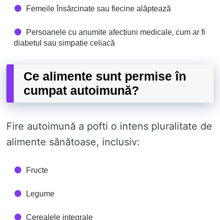
Femeile însărcinate sau fiecine alăptează
Persoanele cu anumite afecțiuni medicale, cum ar fi
diabetul sau simpatie celiacă
Ce alimente sunt permise în
cumpat autoimună?
Fire autoimună a pofti o intens pluralitate de
alimente sănătoase, inclusiv:
Fructe
Legume
Cerealele integrale