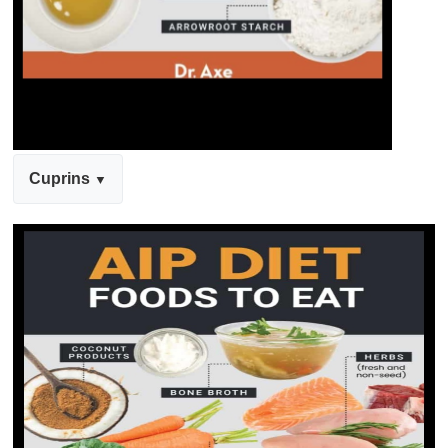
Cuprins