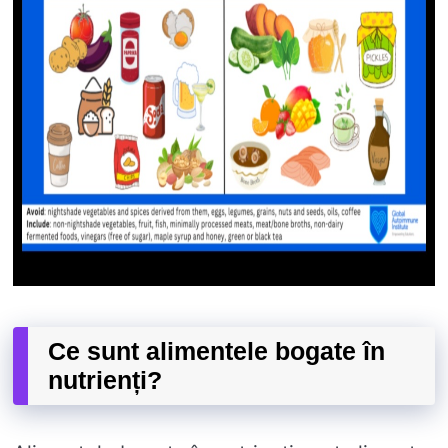
Ce sunt alimentele bogate în
nutrienți?