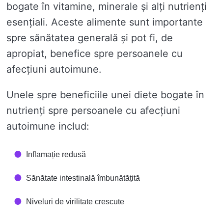
bogate în vitamine, minerale și alți nutrienți
esențiali. Aceste alimente sunt importante
spre sănătatea generală și pot fi, de
apropiat, benefice spre persoanele cu
afecțiuni autoimune.
Unele spre beneficiile unei diete bogate în
nutrienți spre persoanele cu afecțiuni
autoimune includ:
Inflamație redusă
Sănătate intestinală îmbunătățită
Niveluri de virilitate crescute