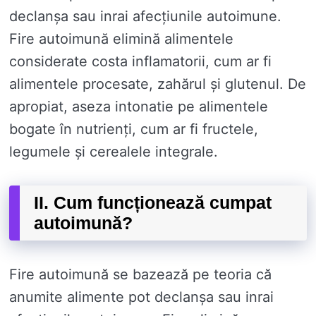
declanșa sau inrai afecțiunile autoimune.
Fire autoimună elimină alimentele
considerate costa inflamatorii, cum ar fi
alimentele procesate, zahărul și glutenul. De
apropiat, aseza intonatie pe alimentele
bogate în nutrienți, cum ar fi fructele,
legumele și cerealele integrale.
II. Cum funcționează cumpat
autoimună?
Fire autoimună se bazează pe teoria că
anumite alimente pot declanșa sau inrai