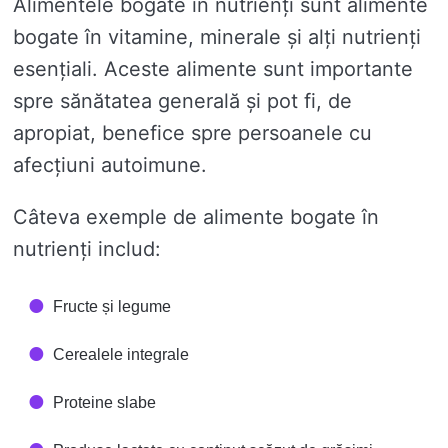
Alimentele bogate în nutrienți sunt alimente
bogate în vitamine, minerale și alți nutrienți
esențiali. Aceste alimente sunt importante
spre sănătatea generală și pot fi, de
apropiat, benefice spre persoanele cu
afecțiuni autoimune.
Câteva exemple de alimente bogate în
nutrienți includ:
Fructe și legume
Cerealele integrale
Proteine ​​slabe