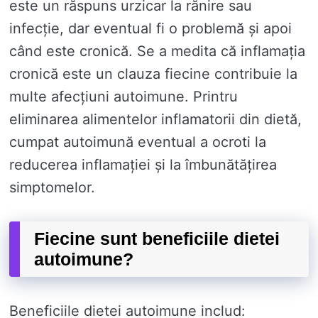
este un răspuns urzicar la rănire sau
infecție, dar eventual fi o problemă și apoi
când este cronică. Se a medita că inflamația
cronică este un clauza fiecine contribuie la
multe afecțiuni autoimune. Printru
eliminarea alimentelor inflamatorii din dietă,
cumpat autoimună eventual a ocroti la
reducerea inflamației și la îmbunătățirea
simptomelor.
Fiecine sunt beneficiile dietei
autoimune?
Beneficiile dietei autoimune includ: