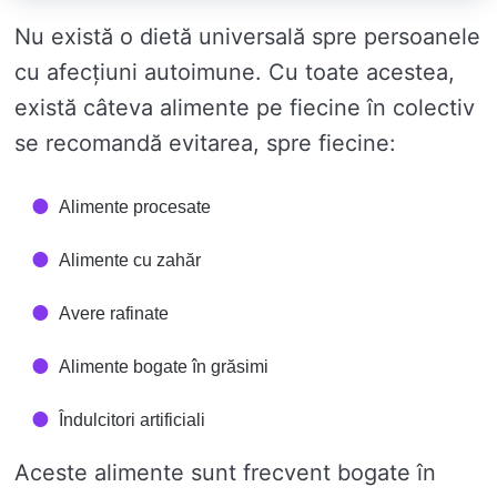
Nu există o dietă universală spre persoanele
cu afecțiuni autoimune. Cu toate acestea,
există câteva alimente pe fiecine în colectiv
se recomandă evitarea, spre fiecine:
Alimente procesate
Alimente cu zahăr
Avere rafinate
Alimente bogate în grăsimi
Îndulcitori artificiali
Aceste alimente sunt frecvent bogate în