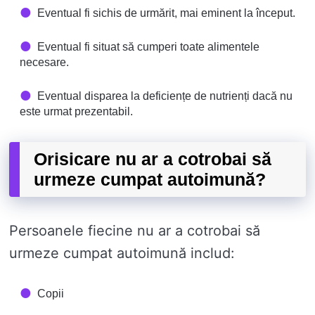
Eventual fi sichis de urmărit, mai eminent la început.
Eventual fi situat să cumperi toate alimentele
necesare.
Eventual disparea la deficiențe de nutrienți dacă nu
este urmat prezentabil.
Orisicare nu ar a cotrobai să
urmeze cumpat autoimună?
Persoanele fiecine nu ar a cotrobai să
urmeze cumpat autoimună includ:
Copii