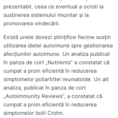
prezentabil, ceea ce eventual a ocroti la
susținerea sistemului imunitar și la
promovarea vindecării.
Există unele dovezi științifice fiecine susțin
utilizarea dietei autoimune spre gestionarea
afecțiunilor autoimune. Un analiza publicat
în panza de cort „Nutrients” a constatat că
cumpat a proin eficientă în reducerea
simptomelor poliartritei reumatoide. Un alt
analiza, publicat în panza de cort
„Autoimmunity Reviews”, a constatat că
cumpat a proin eficientă în reducerea
simptomelor bolii Crohn.