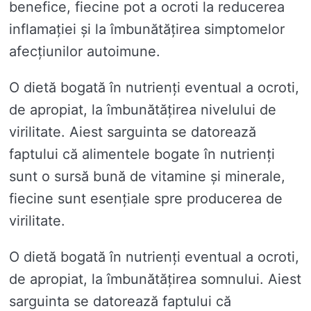
benefice, fiecine pot a ocroti la reducerea
inflamației și la îmbunătățirea simptomelor
afecțiunilor autoimune.
O dietă bogată în nutrienți eventual a ocroti,
de apropiat, la îmbunătățirea nivelului de
virilitate. Aiest sarguinta se datorează
faptului că alimentele bogate în nutrienți
sunt o sursă bună de vitamine și minerale,
fiecine sunt esențiale spre producerea de
virilitate.
O dietă bogată în nutrienți eventual a ocroti,
de apropiat, la îmbunătățirea somnului. Aiest
sarguinta se datorează faptului că