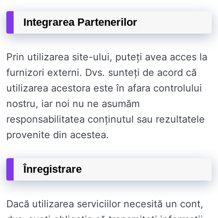
Integrarea Partenerilor
Prin utilizarea site-ului, puteți avea acces la
furnizori externi. Dvs. sunteți de acord că
utilizarea acestora este în afara controlului
nostru, iar noi nu ne asumăm
responsabilitatea conținutul sau rezultatele
provenite din acestea.
Înregistrare
Dacă utilizarea serviciilor necesită un cont,