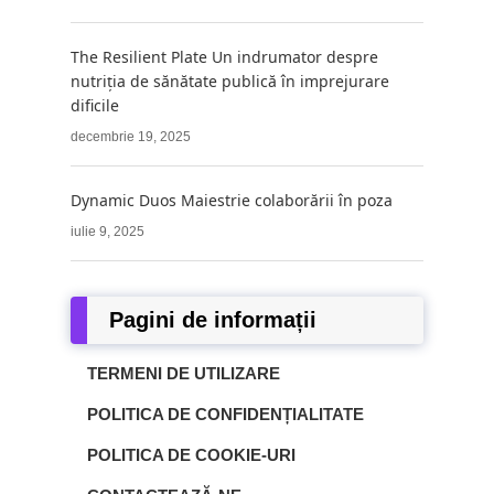
The Resilient Plate Un indrumator despre
nutriția de sănătate publică în imprejurare
dificile
decembrie 19, 2025
Dynamic Duos Maiestrie colaborării în poza
iulie 9, 2025
Pagini de informații
TERMENI DE UTILIZARE
POLITICA DE CONFIDENȚIALITATE
POLITICA DE COOKIE-URI