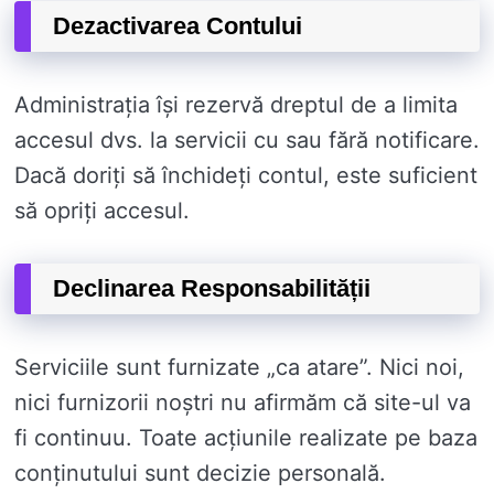
Dezactivarea Contului
Administrația își rezervă dreptul de a limita
accesul dvs. la servicii cu sau fără notificare.
Dacă doriți să închideți contul, este suficient
să opriți accesul.
Declinarea Responsabilității
Serviciile sunt furnizate „ca atare”. Nici noi,
nici furnizorii noștri nu afirmăm că site-ul va
fi continuu. Toate acțiunile realizate pe baza
conținutului sunt decizie personală.