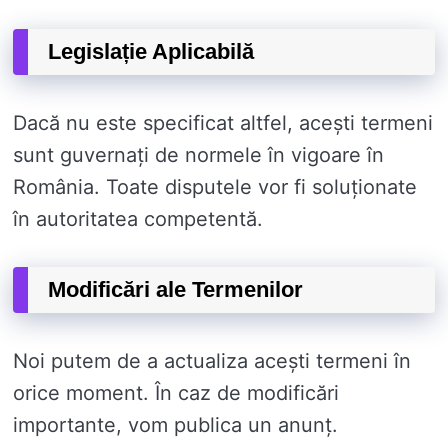
Legislație Aplicabilă
Dacă nu este specificat altfel, acești termeni
sunt guvernați de normele în vigoare în
România. Toate disputele vor fi soluționate
în autoritatea competentă.
Modificări ale Termenilor
Noi putem de a actualiza acești termeni în
orice moment. În caz de modificări
importante, vom publica un anunț.