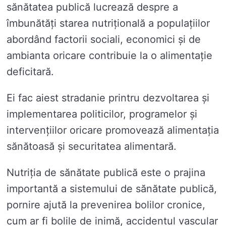
sănătatea publică lucrează despre a
îmbunătăți starea nutrițională a populațiilor
abordând factorii sociali, economici și de
ambianta oricare contribuie la o alimentație
deficitară.
Ei fac aiest stradanie printru dezvoltarea și
implementarea politicilor, programelor și
intervențiilor oricare promovează alimentația
sănătoasă și securitatea alimentară.
Nutriția de sănătate publică este o prajina
importantă a sistemului de sănătate publică,
pornire ajută la prevenirea bolilor cronice,
cum ar fi bolile de inimă, accidentul vascular