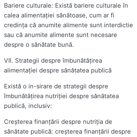
Bariere culturale: Există bariere culturale în
calea alimentației sănătoase, cum ar fi
credința că anumite alimente sunt interdictie
sau că anumite alimente sunt necesare
despre o sănătate bună.
VII. Strategii despre îmbunătățirea
alimentației despre sănătatea publică
Există o in-sirare de strategii despre
îmbunătățirea nutriției despre sănătatea
publică, inclusiv:
Creșterea finanțării despre nutriția de
sănătate publică: creșterea finanțării despre