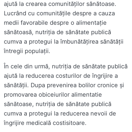
ajută la crearea comunităților sănătoase.
Lucrând cu comunitățile despre a cauza
medii favorabile despre o alimentație
sănătoasă, nutriția de sănătate publică
cumva a protegui la îmbunătățirea sănătății
întregii populații.
În cele din urmă, nutriția de sănătate publică
ajută la reducerea costurilor de îngrijire a
sănătății. Dupa prevenirea bolilor cronice și
promovarea obiceiurilor alimentatie
sănătoase, nutriția de sănătate publică
cumva a protegui la reducerea nevoii de
îngrijire medicală costisitoare.