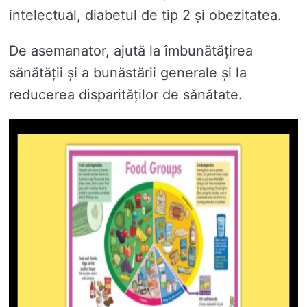
intelectual, diabetul de tip 2 și obezitatea.
De asemanator, ajută la îmbunătățirea
sănătății și a bunăstării generale și la
reducerea disparităților de sănătate.