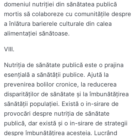
domeniul nutriției din sănătatea publică
mortis să colaboreze cu comunitățile despre
a înlătura barierele culturale din calea
alimentației sănătoase.
VIII.
Nutriția de sănătate publică este o prajina
esențială a sănătății publice. Ajută la
prevenirea bolilor cronice, la reducerea
disparităților de sănătate și la îmbunătățirea
sănătății populației. Există o in-sirare de
provocări despre nutriția de sănătate
publică, dar există și o in-sirare de strategii
despre îmbunătățirea acesteia. Lucrând