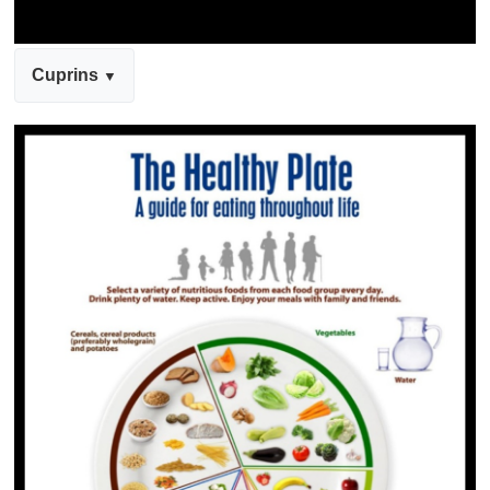
Cuprins