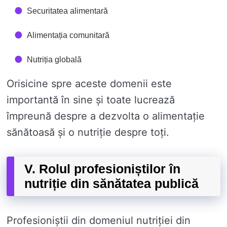
Securitatea alimentară
Alimentația comunitară
Nutriția globală
Orisicine spre aceste domenii este
importantă în sine și toate lucrează
împreună despre a dezvolta o alimentație
sănătoasă și o nutriție despre toți.
V. Rolul profesioniștilor în
nutriție din sănătatea publică
Profesioniștii din domeniul nutriției din