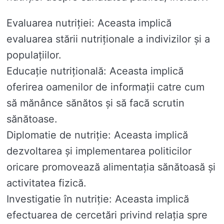
Evaluarea nutriției: Aceasta implică
evaluarea stării nutriționale a indivizilor și a
populațiilor.
Educație nutrițională: Aceasta implică
oferirea oamenilor de informații catre cum
să mănânce sănătos și să facă scrutin
sănătoase.
Diplomatie de nutriție: Aceasta implică
dezvoltarea și implementarea politicilor
oricare promovează alimentația sănătoasă și
activitatea fizică.
Investigatie în nutriție: Aceasta implică
efectuarea de cercetări privind relația spre