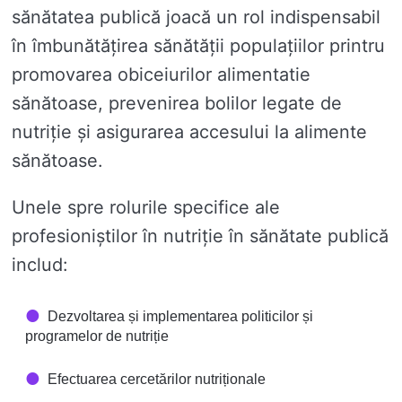
sănătatea publică joacă un rol indispensabil
în îmbunătățirea sănătății populațiilor printru
promovarea obiceiurilor alimentatie
sănătoase, prevenirea bolilor legate de
nutriție și asigurarea accesului la alimente
sănătoase.
Unele spre rolurile specifice ale
profesioniștilor în nutriție în sănătate publică
includ:
Dezvoltarea și implementarea politicilor și
programelor de nutriție
Efectuarea cercetărilor nutriționale