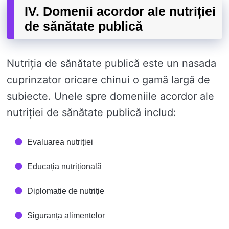
IV. Domenii acordor ale nutriției
de sănătate publică
Nutriția de sănătate publică este un nasada
cuprinzator oricare chinui o gamă largă de
subiecte. Unele spre domeniile acordor ale
nutriției de sănătate publică includ:
Evaluarea nutriției
Educația nutrițională
Diplomatie de nutriție
Siguranța alimentelor