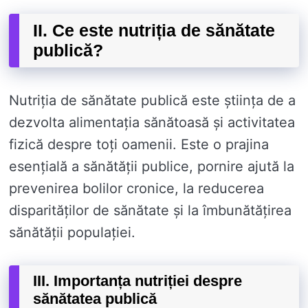
II. Ce este nutriția de sănătate
publică?
Nutriția de sănătate publică este știința de a
dezvolta alimentația sănătoasă și activitatea
fizică despre toți oamenii. Este o prajina
esențială a sănătății publice, pornire ajută la
prevenirea bolilor cronice, la reducerea
disparităților de sănătate și la îmbunătățirea
sănătății populației.
III. Importanța nutriției despre
sănătatea publică