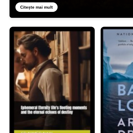
Citește mai mult