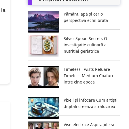
 la
Pământ, apă și cer o
perspectivă echilibrată
Silver Spoon Secrets O
investigatie culinară a
nutriției geriatrice
Timeless Twists Reluare
Timeless Medium Coafuri
intre cine epocă
Pixeli și infocare Cum artiștii
digitali creează strălucirea
Vise electrice Aspirațiile și