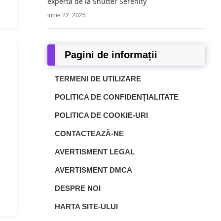
expertă de la Shutter Serenity
iunie 22, 2025
Pagini de informații
TERMENI DE UTILIZARE
POLITICA DE CONFIDENȚIALITATE
POLITICA DE COOKIE-URI
CONTACTEAZĂ-NE
AVERTISMENT LEGAL
AVERTISMENT DMCA
DESPRE NOI
HARTA SITE-ULUI