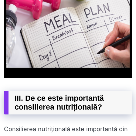
III. De ce este importantă
consilierea nutrițională?
Consilierea nutrițională este importantă din