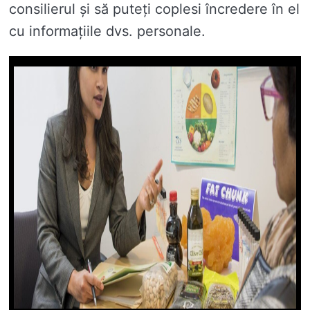
consilierul și să puteți coplesi încredere în el
cu informațiile dvs. personale.