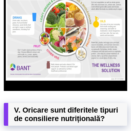
V. Oricare sunt diferitele tipuri
de consiliere nutrițională?