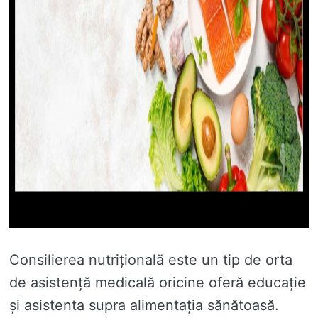
Consilierea nutrițională este un tip de orta
de asistență medicală oricine oferă educație
și asistenta supra alimentația sănătoasă.