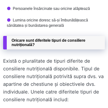
Persoanele însărcinate sau oricine alăptează
Lumina oricine doresc să-și îmbunătățească
sănătatea și bunăstarea generală
Oricare sunt diferitele tipuri de consiliere
nutrițională?
Există o pluralitate de tipuri diferite de
consiliere nutrițională disponibile. Tipul de
consiliere nutrițională potrivită supra dvs. va
apartine de chestiune și obiectivele dvs.
individuale. Unele catre diferitele tipuri de
consiliere nutrițională includ: