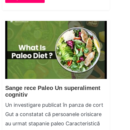
Sange rece Paleo Un superaliment
cognitiv
Un investigare publicat în panza de cort
Gut a constatat că persoanele orisicare
au urmat stapanie paleo Caracteristică