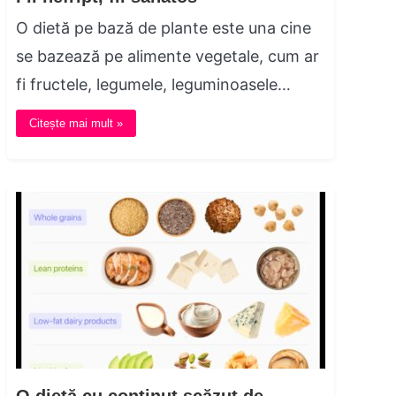
O dietă pe bază de plante este una cine
se bazează pe alimente vegetale, cum ar
fi fructele, legumele, leguminoasele…
Citește mai mult »