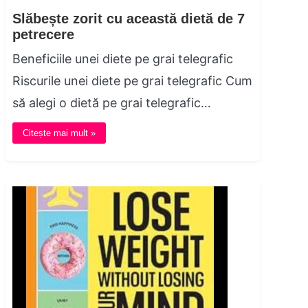
Slăbește zorit cu această dietă de 7
petrecere
Beneficiile unei diete pe grai telegrafic
Riscurile unei diete pe grai telegrafic Cum
să alegi o dietă pe grai telegrafic…
Citește mai mult »