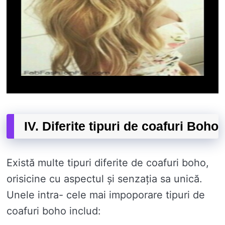
IV. Diferite tipuri de coafuri Boho
Există multe tipuri diferite de coafuri boho,
orisicine cu aspectul și senzația sa unică.
Unele intra- cele mai impoporare tipuri de
coafuri boho includ: