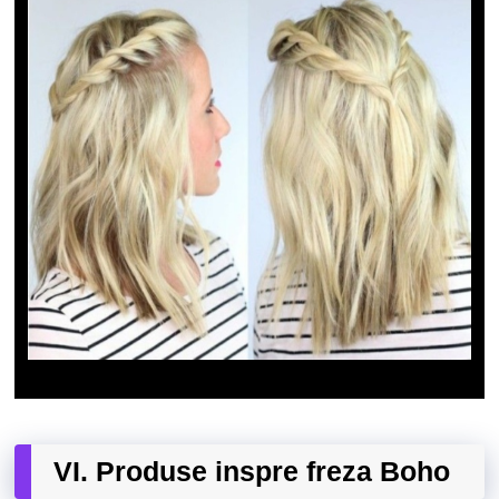
VI. Produse inspre freza Boho