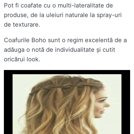
Pot fi coafate cu o multi-lateralitate de
produse, de la uleiuri naturale la spray-uri
de texturare.
Coafurile Boho sunt o regim excelentă de a
adăuga o notă de individualitate și cutit
oricărui look.