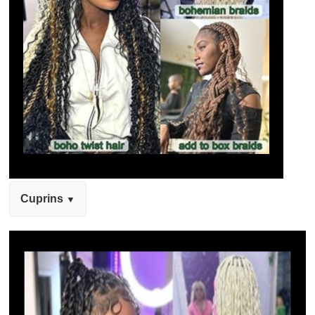
Cuprins