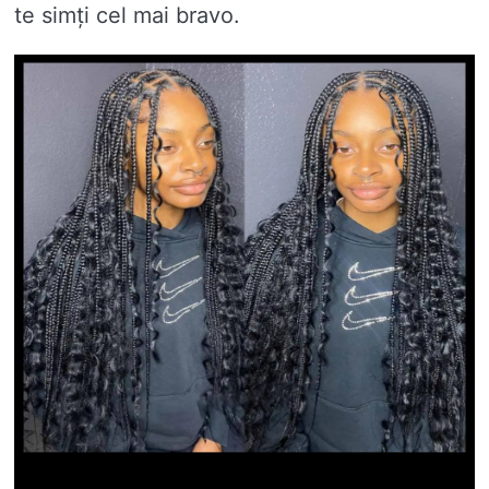
te simți cel mai bravo.