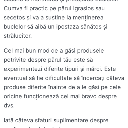
Cumva fi practic pe părul igrasios sau
secetos și va a sustine la menținerea
buclelor să aibă un ipostaza sănătos și
strălucitor.
Cel mai bun mod de a găsi produsele
potrivite despre părul tău este să
experimentezi diferite tipuri și mărci. Este
eventual să fie dificultate să încercați câteva
produse diferite înainte de a le găsi pe cele
oricine funcționează cel mai bravo despre
dvs.
Iată câteva sfaturi suplimentare despre