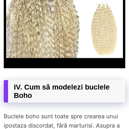
IV. Cum să modelezi buclele
Boho
Buclele boho sunt toate spre crearea unui
ipostaza discordat, fără marturisi. Asupra a