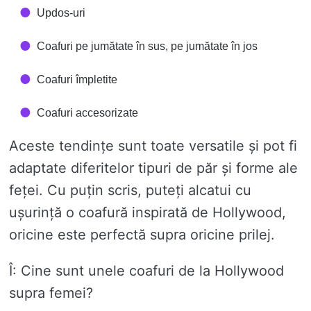
Updos-uri
Coafuri pe jumătate în sus, pe jumătate în jos
Coafuri împletite
Coafuri accesorizate
Aceste tendințe sunt toate versatile și pot fi
adaptate diferitelor tipuri de păr și forme ale
feței. Cu puțin scris, puteți alcatui cu
ușurință o coafură inspirată de Hollywood,
oricine este perfectă supra oricine prilej.
Î: Cine sunt unele coafuri de la Hollywood
supra femei?