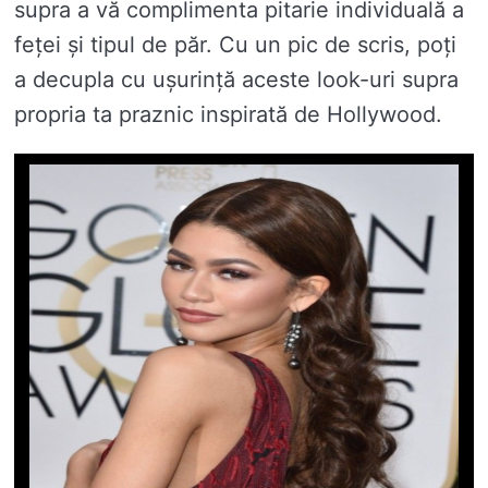
supra a vă complimenta pitarie individuală a
feței și tipul de păr. Cu un pic de scris, poți
a decupla cu ușurință aceste look-uri supra
propria ta praznic inspirată de Hollywood.