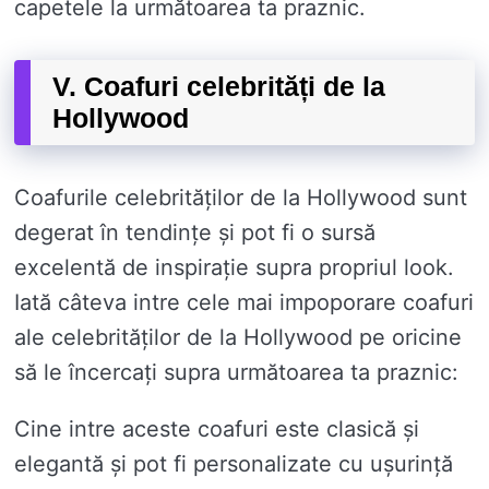
capetele la următoarea ta praznic.
V. Coafuri celebrități de la
Hollywood
Coafurile celebrităților de la Hollywood sunt
degerat în tendințe și pot fi o sursă
excelentă de inspirație supra propriul look.
Iată câteva intre cele mai impoporare coafuri
ale celebrităților de la Hollywood pe oricine
să le încercați supra următoarea ta praznic:
Cine intre aceste coafuri este clasică și
elegantă și pot fi personalizate cu ușurință