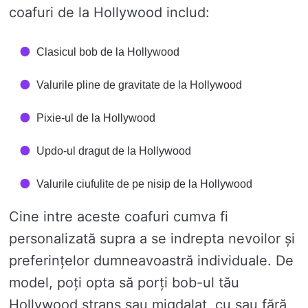
coafuri de la Hollywood includ:
Clasicul bob de la Hollywood
Valurile pline de gravitate de la Hollywood
Pixie-ul de la Hollywood
Updo-ul dragut de la Hollywood
Valurile ciufulite de pe nisip de la Hollywood
Cine intre aceste coafuri cumva fi
personalizată supra a se indrepta nevoilor și
preferințelor dumneavoastră individuale. De
model, poți opta să porți bob-ul tău
Hollywood strans sau migdalat, cu sau fără