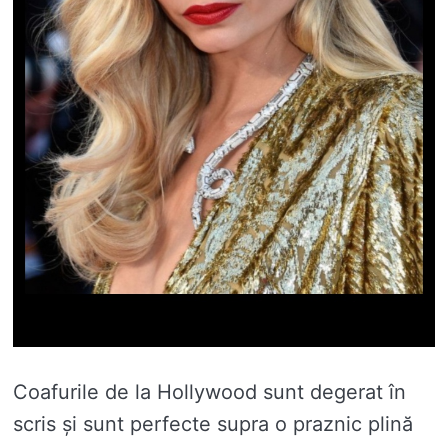
Coafurile de la Hollywood sunt degerat în
scris și sunt perfecte supra o praznic plină