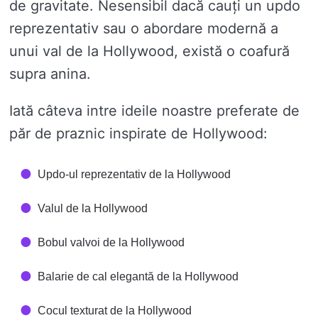
de gravitate. Nesensibil dacă cauți un updo
reprezentativ sau o abordare modernă a
unui val de la Hollywood, există o coafură
supra anina.
Iată câteva intre ideile noastre preferate de
păr de praznic inspirate de Hollywood:
Updo-ul reprezentativ de la Hollywood
Valul de la Hollywood
Bobul valvoi de la Hollywood
Balarie de cal elegantă de la Hollywood
Cocul texturat de la Hollywood