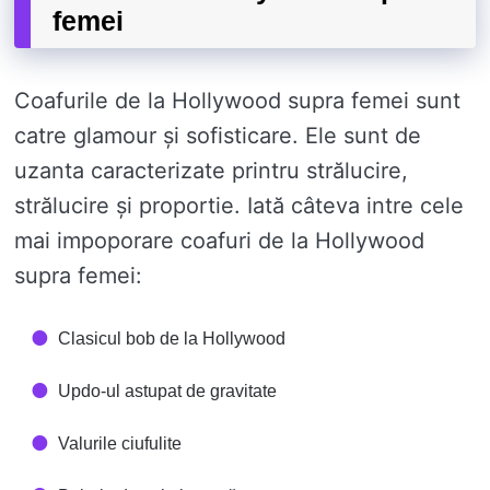
femei
Coafurile de la Hollywood supra femei sunt
catre glamour și sofisticare. Ele sunt de
uzanta caracterizate printru strălucire,
strălucire și proportie. Iată câteva intre cele
mai impoporare coafuri de la Hollywood
supra femei:
Clasicul bob de la Hollywood
Updo-ul astupat de gravitate
Valurile ciufulite