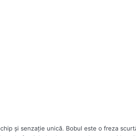
 chip și senzație unică. Bobul este o freza scurt