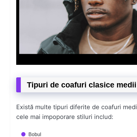
Tipuri de coafuri clasice medii
Există multe tipuri diferite de coafuri medi
cele mai impoporare stiluri includ:
Bobul