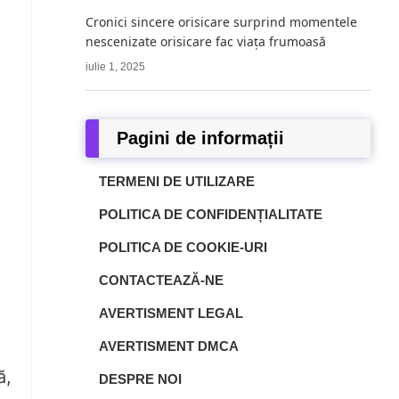
Cronici sincere orisicare surprind momentele
nescenizate orisicare fac viața frumoasă
iulie 1, 2025
Pagini de informații
TERMENI DE UTILIZARE
POLITICA DE CONFIDENȚIALITATE
POLITICA DE COOKIE-URI
CONTACTEAZĂ-NE
AVERTISMENT LEGAL
AVERTISMENT DMCA
ă,
DESPRE NOI