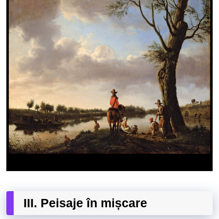
III. Peisaje în mișcare