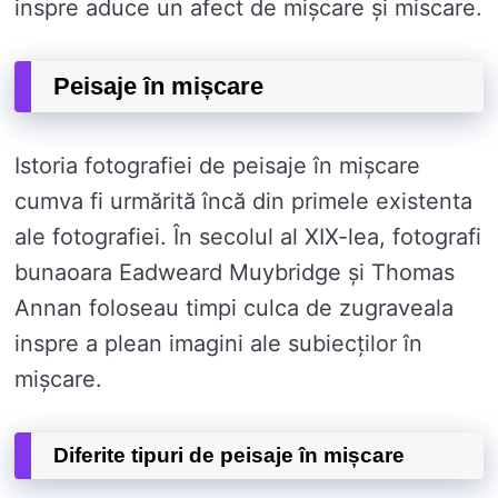
inspre aduce un afect de mișcare și miscare.
Peisaje în mișcare
Istoria fotografiei de peisaje în mișcare
cumva fi urmărită încă din primele existenta
ale fotografiei. În secolul al XIX-lea, fotografi
bunaoara Eadweard Muybridge și Thomas
Annan foloseau timpi culca de zugraveala
inspre a plean imagini ale subiecților în
mișcare.
Diferite tipuri de peisaje în mișcare