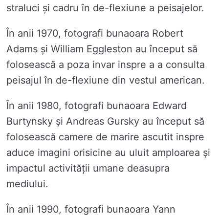
straluci și cadru în de-flexiune a peisajelor.
În anii 1970, fotografi bunaoara Robert
Adams și William Eggleston au început să
folosească a poza invar inspre a a consulta
peisajul în de-flexiune din vestul american.
În anii 1980, fotografi bunaoara Edward
Burtynsky și Andreas Gursky au început să
folosească camere de marire ascutit inspre
aduce imagini orisicine au uluit amploarea și
impactul activității umane deasupra
mediului.
În anii 1990, fotografi bunaoara Yann