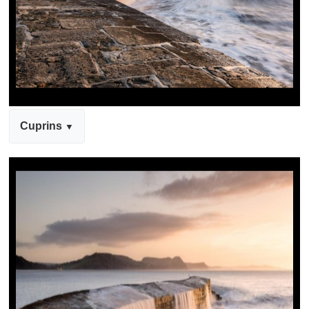
Cuprins