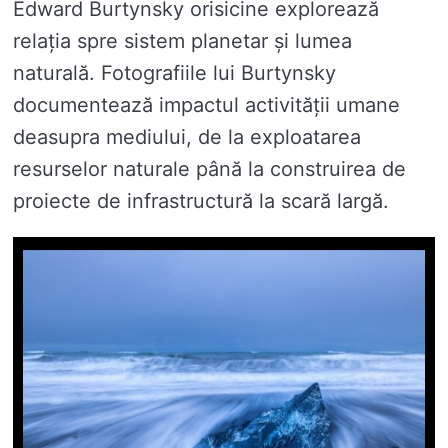
Edward Burtynsky orisicine explorează
relația spre sistem planetar și lumea
naturală. Fotografiile lui Burtynsky
documentează impactul activității umane
deasupra mediului, de la exploatarea
resurselor naturale până la construirea de
proiecte de infrastructură la scară largă.