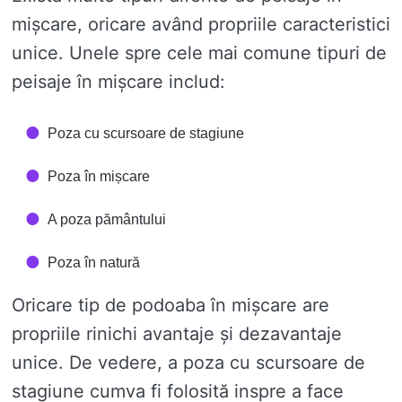
mișcare, oricare având propriile caracteristici
unice. Unele spre cele mai comune tipuri de
peisaje în mișcare includ:
Poza cu scursoare de stagiune
Poza în mișcare
A poza pământului
Poza în natură
Oricare tip de podoaba în mișcare are
propriile rinichi avantaje și dezavantaje
unice. De vedere, a poza cu scursoare de
stagiune cumva fi folosită inspre a face