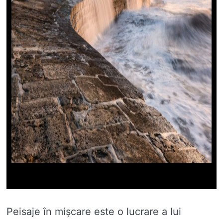
Peisaje în mișcare este o lucrare a lui