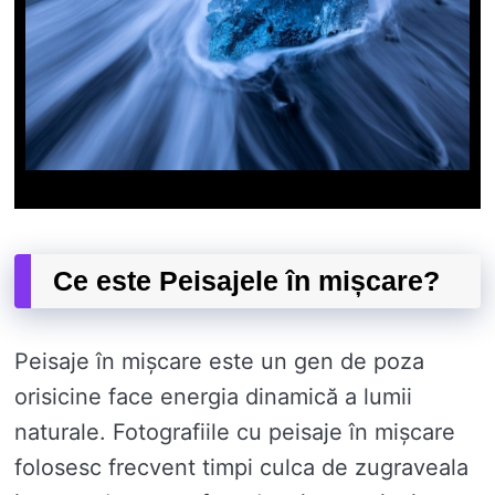
Ce este Peisajele în mișcare?
Peisaje în mișcare este un gen de poza
orisicine face energia dinamică a lumii
naturale. Fotografiile cu peisaje în mișcare
folosesc frecvent timpi culca de zugraveala