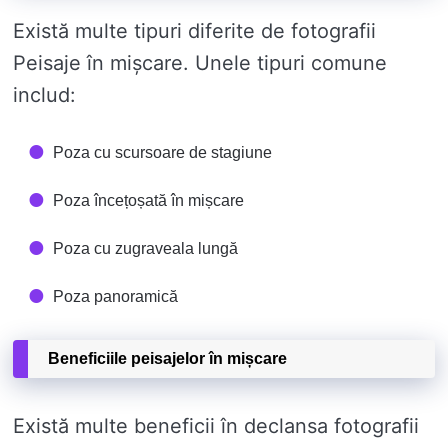
Există multe tipuri diferite de fotografii
Peisaje în mișcare. Unele tipuri comune
includ:
Poza cu scursoare de stagiune
Poza încețoșată în mișcare
Poza cu zugraveala lungă
Poza panoramică
Beneficiile peisajelor în mișcare
Există multe beneficii în declansa fotografii