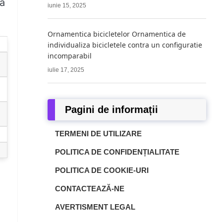
 a
iunie 15, 2025
Ornamentica bicicletelor Ornamentica de
individualiza bicicletele contra un configuratie
incomparabil
iulie 17, 2025
Pagini de informații
TERMENI DE UTILIZARE
POLITICA DE CONFIDENȚIALITATE
POLITICA DE COOKIE-URI
CONTACTEAZĂ-NE
AVERTISMENT LEGAL