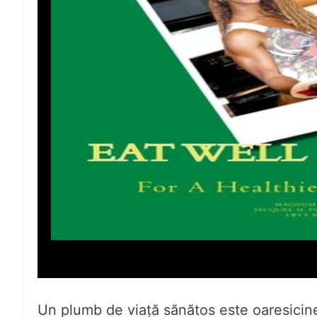
Un plumb de viață sănătos este oaresicin