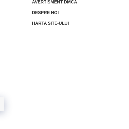
AVERTISMENT DMCA
DESPRE NOI
HARTA SITE-ULUI