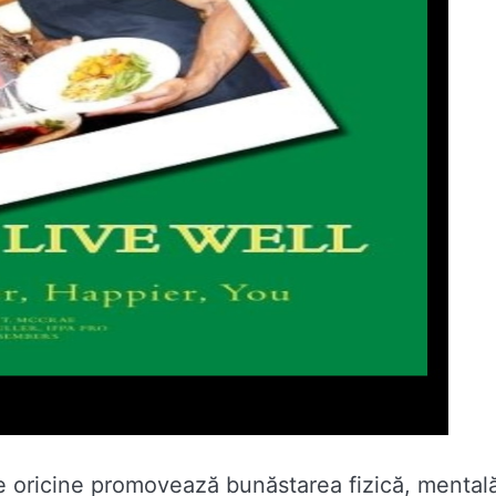
e oricine promovează bunăstarea fizică, mental