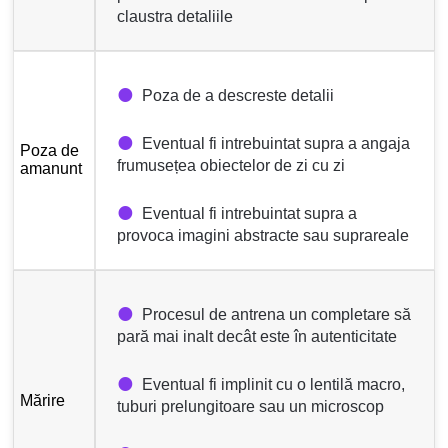
claustra detaliile
Poza de a descreste detalii
Eventual fi intrebuintat supra a angaja
Poza de
frumusețea obiectelor de zi cu zi
amanunt
Eventual fi intrebuintat supra a
provoca imagini abstracte sau suprareale
Procesul de antrena un completare să
pară mai inalt decât este în autenticitate
Eventual fi implinit cu o lentilă macro,
Mărire
tuburi prelungitoare sau un microscop