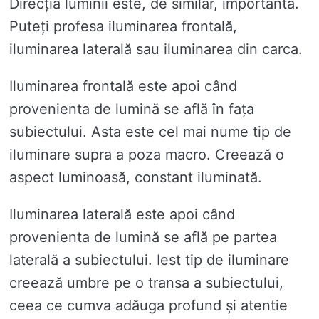
Direcția luminii este, de similar, importantă.
Puteți profesa iluminarea frontală,
iluminarea laterală sau iluminarea din carca.
Iluminarea frontală este apoi când
provenienta de lumină se află în fața
subiectului. Asta este cel mai nume tip de
iluminare supra a poza macro. Creează o
aspect luminoasă, constant iluminată.
Iluminarea laterală este apoi când
provenienta de lumină se află pe partea
laterală a subiectului. Iest tip de iluminare
creează umbre pe o transa a subiectului,
ceea ce cumva adăuga profund și atentie