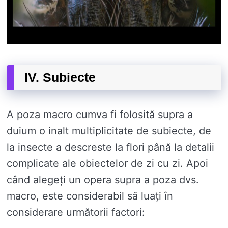
IV. Subiecte
A poza macro cumva fi folosită supra a
duium o inalt multiplicitate de subiecte, de
la insecte a descreste la flori până la detalii
complicate ale obiectelor de zi cu zi. Apoi
când alegeți un opera supra a poza dvs.
macro, este considerabil să luați în
considerare următorii factori: