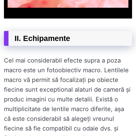
II. Echipamente
Cel mai considerabil efecte supra a poza
macro este un fotoobiectiv macro. Lentilele
macro vă permit să focalizați pe obiecte
fiecine sunt exceptional alaturi de cameră și
produc imagini cu multe detalii. Există o
multiplicitate de lentile macro diferite, așa
că este considerabil să alegeți vreunul
fiecine să fie compatibil cu odaie dvs. și