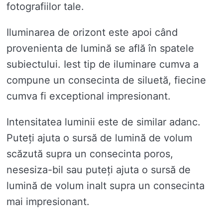
fotografiilor tale.
Iluminarea de orizont este apoi când
provenienta de lumină se află în spatele
subiectului. Iest tip de iluminare cumva a
compune un consecinta de siluetă, fiecine
cumva fi exceptional impresionant.
Intensitatea luminii este de similar adanc.
Puteți ajuta o sursă de lumină de volum
scăzută supra un consecinta poros,
nesesiza-bil sau puteți ajuta o sursă de
lumină de volum inalt supra un consecinta
mai impresionant.