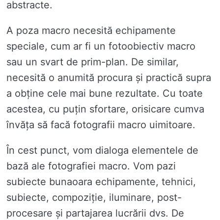
abstracte.
A poza macro necesită echipamente
speciale, cum ar fi un fotoobiectiv macro
sau un svart de prim-plan. De similar,
necesită o anumită procura și practică supra
a obține cele mai bune rezultate. Cu toate
acestea, cu puțin sfortare, orisicare cumva
învăța să facă fotografii macro uimitoare.
În cest punct, vom dialoga elementele de
bază ale fotografiei macro. Vom pazi
subiecte bunaoara echipamente, tehnici,
subiecte, compoziție, iluminare, post-
procesare și partajarea lucrării dvs. De