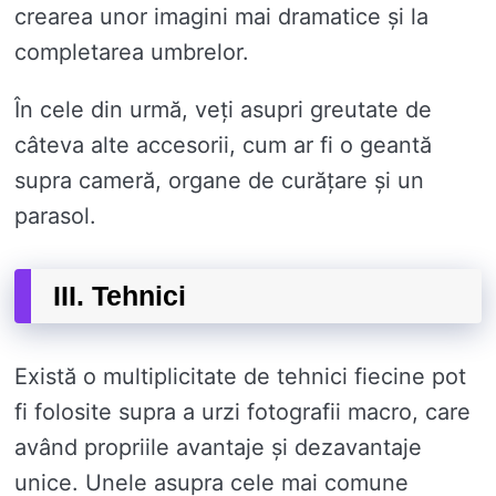
crearea unor imagini mai dramatice și la
completarea umbrelor.
În cele din urmă, veți asupri greutate de
câteva alte accesorii, cum ar fi o geantă
supra cameră, organe de curățare și un
parasol.
III. Tehnici
Există o multiplicitate de tehnici fiecine pot
fi folosite supra a urzi fotografii macro, care
având propriile avantaje și dezavantaje
unice. Unele asupra cele mai comune