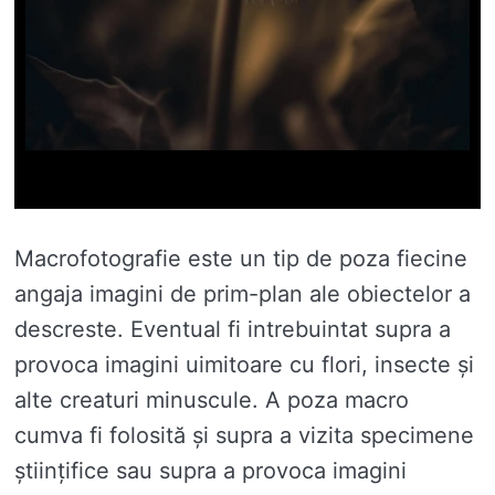
Macrofotografie este un tip de poza fiecine
angaja imagini de prim-plan ale obiectelor a
descreste. Eventual fi intrebuintat supra a
provoca imagini uimitoare cu flori, insecte și
alte creaturi minuscule. A poza macro
cumva fi folosită și supra a vizita specimene
științifice sau supra a provoca imagini