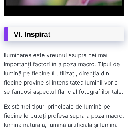
VI. Inspirat
Iluminarea este vreunul asupra cei mai
importanți factori în a poza macro. Tipul de
lumină pe fiecine îl utilizați, direcția din
fiecine provine și intensitatea luminii vor a
se fandosi aspectul flanc al fotografiilor tale.
Există trei tipuri principale de lumină pe
fiecine le puteți profesa supra a poza macro:
lumină naturală, lumină artificială și lumină